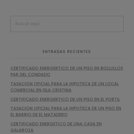
ENTRADAS RECIENTES
CERTIFICADO ENERGERTICO DE UN PISO EN BOLLULLOS
PAR DEL CONDADO
TASACION OFICIAL PARA LA HIPOTECA DE UN LOCAL
COMERCIAL EN ISLA CRISTINA
CERTIFICADO ENERGERTICO DE UN PISO EN EL PORTIL
TASACION OFICIAL PARA LA HIPOTECA DE UN PISO EN
EL BARRIO DE EL MATADERO
CERTIFICADO ENERGETICO DE UNA CASA EN
GALAROZA