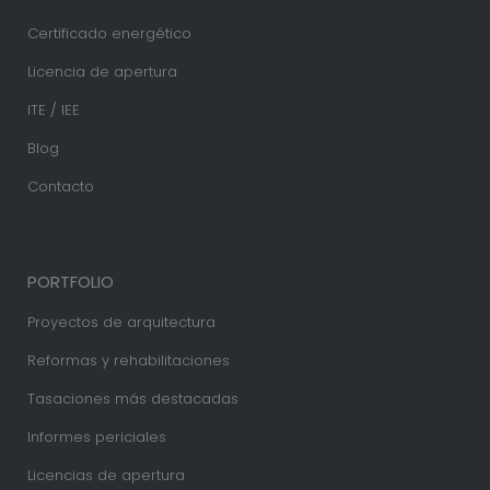
Certificado energético
Licencia de apertura
ITE / IEE
Blog
Contacto
PORTFOLIO
Proyectos de arquitectura
Reformas y rehabilitaciones
Tasaciones más destacadas
Informes periciales
Licencias de apertura