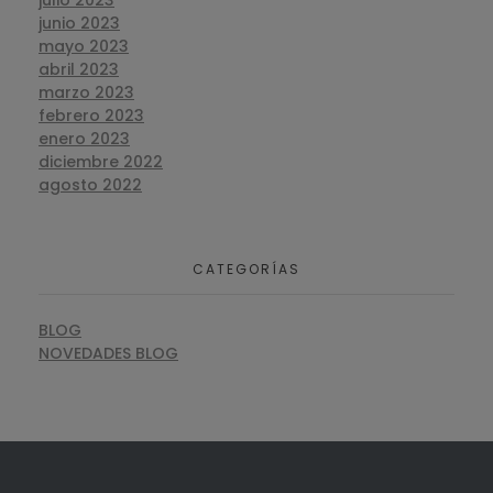
julio 2023
junio 2023
mayo 2023
abril 2023
marzo 2023
febrero 2023
enero 2023
diciembre 2022
agosto 2022
CATEGORÍAS
BLOG
NOVEDADES BLOG