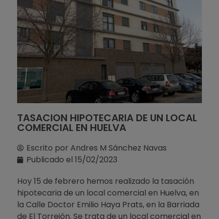
TASACION HIPOTECARIA DE UN LOCAL
COMERCIAL EN HUELVA
Escrito por
Andres M Sánchez Navas
Publicado el
15/02/2023
Hoy 15 de febrero hemos realizado la tasación
hipotecaria de un local comercial en Huelva, en
la Calle Doctor Emilio Haya Prats, en la Barriada
de El Torrejón. Se trata de un local comercial en