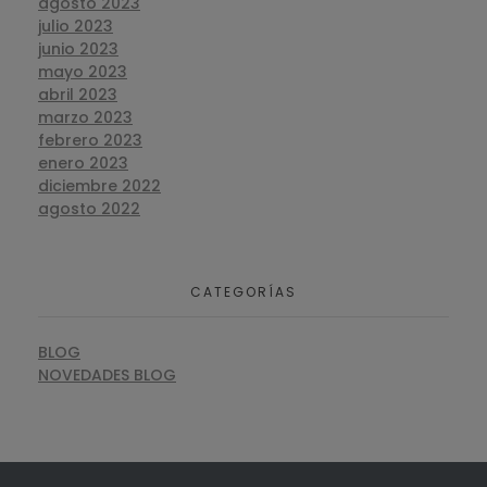
agosto 2023
julio 2023
junio 2023
mayo 2023
abril 2023
marzo 2023
febrero 2023
enero 2023
diciembre 2022
agosto 2022
CATEGORÍAS
BLOG
NOVEDADES BLOG