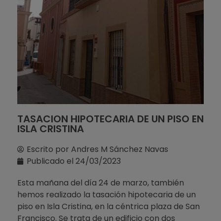
TASACION HIPOTECARIA DE UN PISO EN
ISLA CRISTINA
Escrito por
Andres M Sánchez Navas
Publicado el
24/03/2023
Esta mañana del día 24 de marzo, también
hemos realizado la tasación hipotecaria de un
piso en Isla Cristina, en la céntrica plaza de San
Francisco. Se trata de un edificio con dos