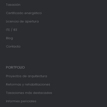
Tasación
Certificado energético
Licencia de apertura
ITE / IEE
Blog
Contacto
PORTFOLIO
Proyectos de arquitectura
Reformas y rehabilitaciones
Tasaciones más destacadas
Informes periciales