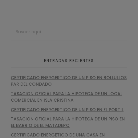
ENTRADAS RECIENTES
CERTIFICADO ENERGERTICO DE UN PISO EN BOLLULLOS
PAR DEL CONDADO
TASACION OFICIAL PARA LA HIPOTECA DE UN LOCAL
COMERCIAL EN ISLA CRISTINA
CERTIFICADO ENERGERTICO DE UN PISO EN EL PORTIL
TASACION OFICIAL PARA LA HIPOTECA DE UN PISO EN
EL BARRIO DE EL MATADERO
CERTIFICADO ENERGETICO DE UNA CASA EN