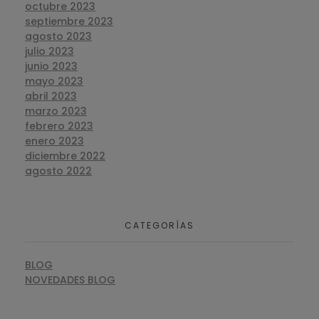
octubre 2023
septiembre 2023
agosto 2023
julio 2023
junio 2023
mayo 2023
abril 2023
marzo 2023
febrero 2023
enero 2023
diciembre 2022
agosto 2022
CATEGORÍAS
BLOG
NOVEDADES BLOG