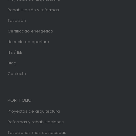
Rehabilitación y reformas
Tasación
Certificado energético
Licencia de apertura
ITE / IEE
Blog
Contacto
PORTFOLIO
Proyectos de arquitectura
Reformas y rehabilitaciones
Tasaciones más destacadas