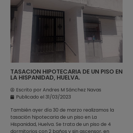
TASACION HIPOTECARIA DE UN PISO EN
LA HISPANIDAD, HUELVA.
Escrito por
Andres M Sánchez Navas
Publicado el
31/03/2023
También ayer día 30 de marzo realizamos la
tasación hipotecaria de un piso en La
Hispanidad, Huelva. Se trata de un piso de 4
dormitorios con 2 baños y sin ascensor, en