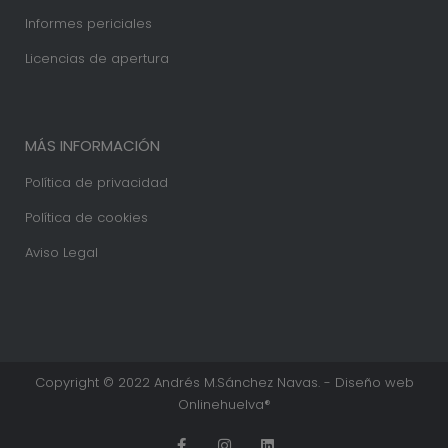
Informes periciales
Licencias de apertura
MÁS INFORMACIÓN
Política de privacidad
Política de cookies
Aviso Legal
Copyright © 2022 Andrés M.Sánchez Navas. - Diseño web
Onlinehuelva®