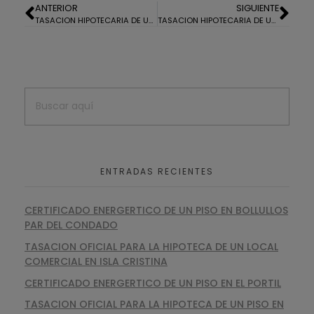
ANTERIOR
SIGUIENTE
TASACION HIPOTECARIA DE UN CHALET EN EL ROMPIDO
TASACION HIPOTECARIA DE UN PISO EN GIBRALEON
ENTRADAS RECIENTES
CERTIFICADO ENERGERTICO DE UN PISO EN BOLLULLOS
PAR DEL CONDADO
TASACION OFICIAL PARA LA HIPOTECA DE UN LOCAL
COMERCIAL EN ISLA CRISTINA
CERTIFICADO ENERGERTICO DE UN PISO EN EL PORTIL
TASACION OFICIAL PARA LA HIPOTECA DE UN PISO EN