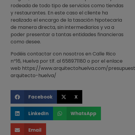
rodeada de todo tipo de servicios como tiendas
y restaurantes. En este caso el cliente ha
realizado el encargo de la tasación hipotecaria
de manera directa, sin intermediarios y va a
poder presentar a tantas entidades financieras
como desee.
Podéis contactar con nosotros en Calle Rico
nº16, Huelva por tlf. al 658971180 o por el enlace
web
https://www.arquitectohuelva.com/presupues
arquitecto-huelva/
Facebook
X
LinkedIn
WhatsApp
Email