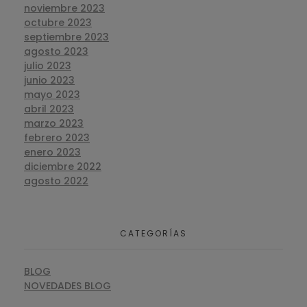
noviembre 2023
octubre 2023
septiembre 2023
agosto 2023
julio 2023
junio 2023
mayo 2023
abril 2023
marzo 2023
febrero 2023
enero 2023
diciembre 2022
agosto 2022
CATEGORÍAS
BLOG
NOVEDADES BLOG