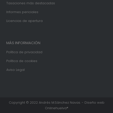
Tasaciones más destacadas
Informes periciales
Licencias de apertura
MÁS INFORMACIÓN
Política de privacidad
Política de cookies
Aviso Legal
Copyright © 2022 Andrés M.Sánchez Navas. - Diseño web
Onlinehuelva®