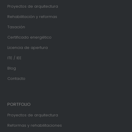
Proyectos de arquitectura
Rehabilitación y reformas
Tasación
Certificado energético
Licencia de apertura
ITE / IEE
Blog
Contacto
PORTFOLIO
Proyectos de arquitectura
Reformas y rehabilitaciones