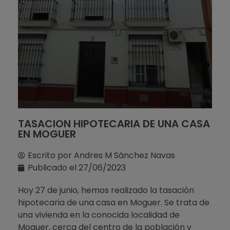
TASACION HIPOTECARIA DE UNA CASA
EN MOGUER
Escrito por
Andres M Sánchez Navas
Publicado el
27/06/2023
Hoy 27 de junio, hemos realizado la tasación
hipotecaria de una casa en Moguer. Se trata de
una vivienda en la conocida localidad de
Moguer, cerca del centro de la población y