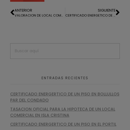
ANTERIOR
SIGUIENTE
VALORACION DE LOCAL COMERCIAL EN HUELVA
CERTIFICADO ENERGETICO DE ADOSADO EN LEPE
ENTRADAS RECIENTES
CERTIFICADO ENERGERTICO DE UN PISO EN BOLLULLOS
PAR DEL CONDADO
TASACION OFICIAL PARA LA HIPOTECA DE UN LOCAL
COMERCIAL EN ISLA CRISTINA
CERTIFICADO ENERGERTICO DE UN PISO EN EL PORTIL