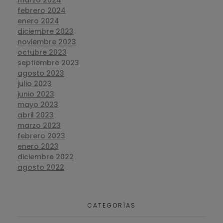
marzo 2024
febrero 2024
enero 2024
diciembre 2023
noviembre 2023
octubre 2023
septiembre 2023
agosto 2023
julio 2023
junio 2023
mayo 2023
abril 2023
marzo 2023
febrero 2023
enero 2023
diciembre 2022
agosto 2022
CATEGORÍAS