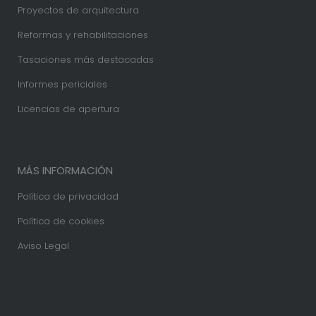
Proyectos de arquitectura
Reformas y rehabilitaciones
Tasaciones más destacadas
Informes periciales
Licencias de apertura
MÁS INFORMACIÓN
Política de privacidad
Política de cookies
Aviso Legal