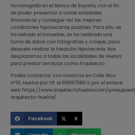
homologada en el Banco de España, con el fin
de poder presentar a varias entidades
financieras y conseguir así las mejores
condiciones hipotecarias posibles. Para ello, se
ha visitado el inmueble, se ha realizado una
toma de datos con fotografías y croquis, para
después realizar la tasación hipotecaria. Nos
desplazamos a todas las localidades de Huelva
para prestar servicios como Arquitecto.
Podéis contactar con nosotros en Calle Rico
nº16, Huelva por tlf. al 658971180 o por el enlace
web
https://www.arquitectohuelva.com/presupues
arquitecto-huelva/
Facebook
X