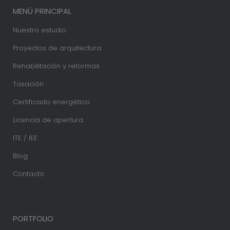
MENÚ PRINCIPAL
Nuestro estudio
Proyectos de arquitectura
Rehabilitación y reformas
Tasación
Certificado energético
Licencia de apertura
ITE / IEE
Blog
Contacto
PORTFOLIO