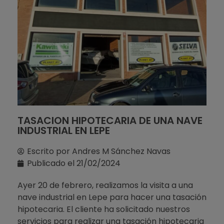
TASACION HIPOTECARIA DE UNA NAVE
INDUSTRIAL EN LEPE
Escrito por
Andres M Sánchez Navas
Publicado el
21/02/2024
Ayer 20 de febrero, realizamos la visita a una
nave industrial en Lepe para hacer una tasación
hipotecaria. El cliente ha solicitado nuestros
servicios para realizar una tasación hipotecaria