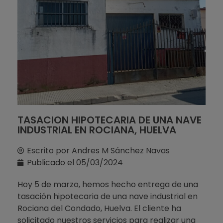
TASACION HIPOTECARIA DE UNA NAVE
INDUSTRIAL EN ROCIANA, HUELVA
Escrito por
Andres M Sánchez Navas
Publicado el
05/03/2024
Hoy 5 de marzo, hemos hecho entrega de una
tasación hipotecaria de una nave industrial en
Rociana del Condado, Huelva. El cliente ha
solicitado nuestros servicios para realizar una