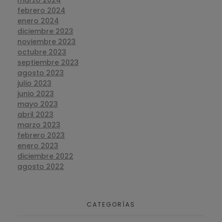
marzo 2024
febrero 2024
enero 2024
diciembre 2023
noviembre 2023
octubre 2023
septiembre 2023
agosto 2023
julio 2023
junio 2023
mayo 2023
abril 2023
marzo 2023
febrero 2023
enero 2023
diciembre 2022
agosto 2022
CATEGORÍAS