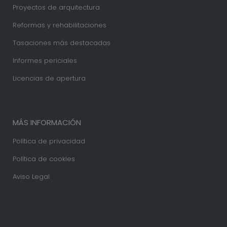
Proyectos de arquitectura
Reformas y rehabilitaciones
Tasaciones más destacadas
Informes periciales
Licencias de apertura
MÁS INFORMACIÓN
Política de privacidad
Política de cookies
Aviso Legal