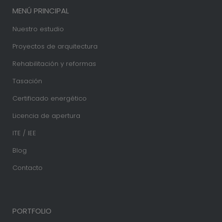
MENÚ PRINCIPAL
Nuestro estudio
Proyectos de arquitectura
Rehabilitación y reformas
Tasación
Certificado energético
Licencia de apertura
ITE / IEE
Blog
Contacto
PORTFOLIO