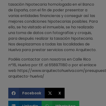
tasación hipotecaria homologada en el Banco
de España, con el fin de poder presentar a
varias entidades financieras y conseguir así las
mejores condiciones hipotecarias posibles. Para
ello, se ha visitado el inmueble, se ha realizado
una toma de datos con fotografías y croquis,
para después realizar la tasación hipotecaria.
Nos desplazamos a todas las localidades de
Huelva para prestar servicios como Arquitecto.
Podéis contactar con nosotros en Calle Rico
nº16, Huelva por tlf. al 658971180 o por el enlace
web
https://www.arquitectohuelva.com/presupues
arquitecto-huelva/
Facebook
X