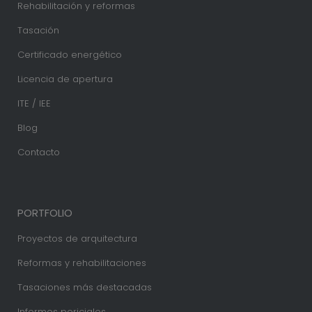
Rehabilitación y reformas
Tasación
Certificado energético
Licencia de apertura
ITE / IEE
Blog
Contacto
PORTFOLIO
Proyectos de arquitectura
Reformas y rehabilitaciones
Tasaciones más destacadas
Informes periciales