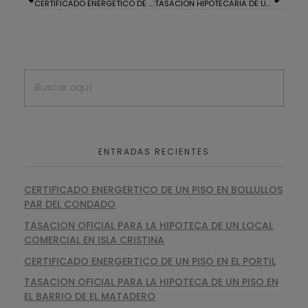
CERTIFICADO ENERGETICO DE UN PISO EN LA AV DE ANDALUCIA HUELVA
TASACION HIPOTECARIA DE UN PISO, GARAJE Y TRASTERO EN HUELVA
ENTRADAS RECIENTES
CERTIFICADO ENERGERTICO DE UN PISO EN BOLLULLOS
PAR DEL CONDADO
TASACION OFICIAL PARA LA HIPOTECA DE UN LOCAL
COMERCIAL EN ISLA CRISTINA
CERTIFICADO ENERGERTICO DE UN PISO EN EL PORTIL
TASACION OFICIAL PARA LA HIPOTECA DE UN PISO EN
EL BARRIO DE EL MATADERO