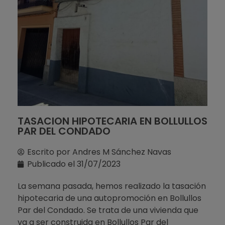
TASACION HIPOTECARIA EN BOLLULLOS
PAR DEL CONDADO
Escrito por
Andres M Sánchez Navas
Publicado el
31/07/2023
La semana pasada, hemos realizado la tasación
hipotecaria de una autopromoción en Bollullos
Par del Condado. Se trata de una vivienda que
va a ser construida en Bollullos Par del