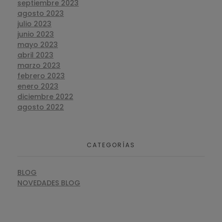
septiembre 2023
agosto 2023
julio 2023
junio 2023
mayo 2023
abril 2023
marzo 2023
febrero 2023
enero 2023
diciembre 2022
agosto 2022
CATEGORÍAS
BLOG
NOVEDADES BLOG