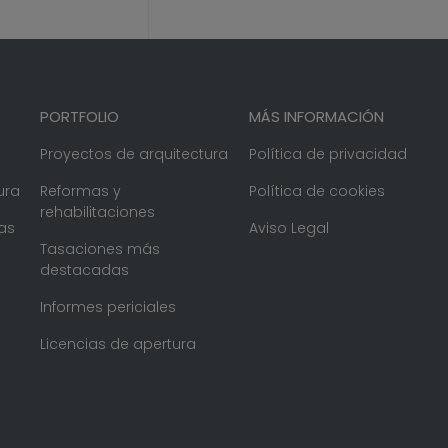
PORTFOLIO
MÁS INFORMACIÓN
Proyectos de arquitectura
Política de privacidad
ura
Reformas y
Política de cookies
rehabilitaciones
as
Aviso Legal
Tasaciones más
destacadas
Informes periciales
Licencias de apertura