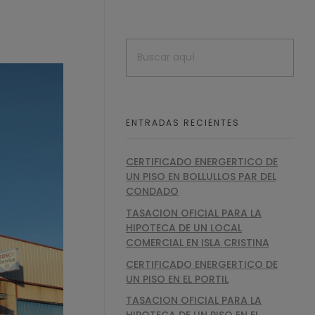
ENTRADAS RECIENTES
CERTIFICADO ENERGERTICO DE
UN PISO EN BOLLULLOS PAR DEL
CONDADO
TASACION OFICIAL PARA LA
HIPOTECA DE UN LOCAL
COMERCIAL EN ISLA CRISTINA
CERTIFICADO ENERGERTICO DE
UN PISO EN EL PORTIL
TASACION OFICIAL PARA LA