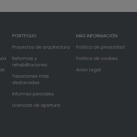
PORTFOLIO
MÁS INFORMACIÓN
Proyectos de arquitectura
Política de privacidad
ura
Reformas y
Política de cookies
rehabilitaciones
as
Aviso Legal
Tasaciones más
destacadas
Informes periciales
Licencias de apertura