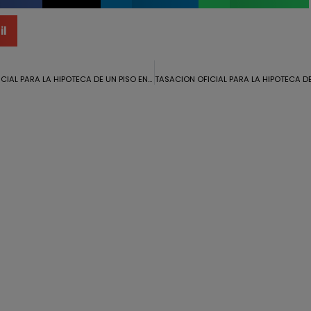
il
TASACION OFICIAL PARA LA HIPOTECA DE UN PISO EN ISLA CHICA