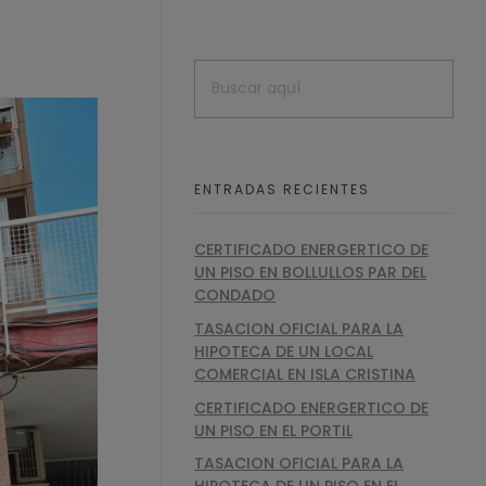
ENTRADAS RECIENTES
CERTIFICADO ENERGERTICO DE
UN PISO EN BOLLULLOS PAR DEL
CONDADO
TASACION OFICIAL PARA LA
HIPOTECA DE UN LOCAL
COMERCIAL EN ISLA CRISTINA
CERTIFICADO ENERGERTICO DE
UN PISO EN EL PORTIL
TASACION OFICIAL PARA LA