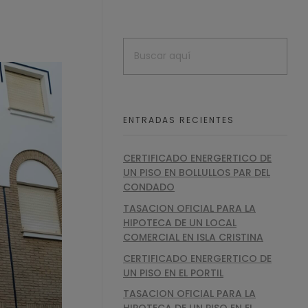
ENTRADAS RECIENTES
CERTIFICADO ENERGERTICO DE
UN PISO EN BOLLULLOS PAR DEL
CONDADO
TASACION OFICIAL PARA LA
HIPOTECA DE UN LOCAL
COMERCIAL EN ISLA CRISTINA
CERTIFICADO ENERGERTICO DE
UN PISO EN EL PORTIL
TASACION OFICIAL PARA LA