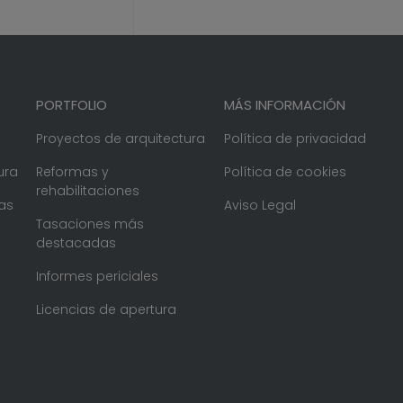
PORTFOLIO
MÁS INFORMACIÓN
Proyectos de arquitectura
Política de privacidad
ura
Reformas y
Política de cookies
rehabilitaciones
as
Aviso Legal
Tasaciones más
destacadas
Informes periciales
Licencias de apertura