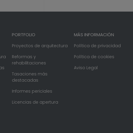
PORTFOLIO
MÁS INFORMACIÓN
Proyectos de arquitectura
Política de privacidad
ura
Reformas y
Política de cookies
rehabilitaciones
as
Aviso Legal
Tasaciones más
destacadas
Informes periciales
Licencias de apertura