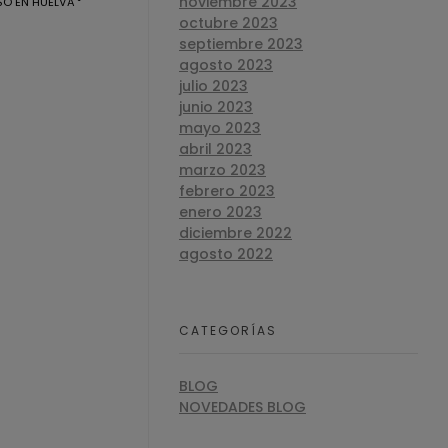
noviembre 2023
SO EN HUELVA
octubre 2023
septiembre 2023
agosto 2023
julio 2023
junio 2023
mayo 2023
abril 2023
marzo 2023
febrero 2023
enero 2023
diciembre 2022
agosto 2022
CATEGORÍAS
BLOG
NOVEDADES BLOG