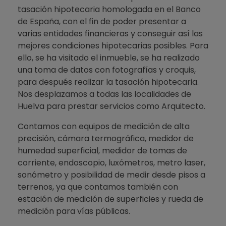
tasación hipotecaria homologada en el Banco
de España, con el fin de poder presentar a
varias entidades financieras y conseguir así las
mejores condiciones hipotecarias posibles. Para
ello, se ha visitado el inmueble, se ha realizado
una toma de datos con fotografías y croquis,
para después realizar la tasación hipotecaria.
Nos desplazamos a todas las localidades de
Huelva para prestar servicios como Arquitecto.
Contamos con equipos de medición de alta
precisión, cámara termográfica, medidor de
humedad superficial, medidor de tomas de
corriente, endoscopio, luxómetros, metro laser,
sonómetro y posibilidad de medir desde pisos a
terrenos, ya que contamos también con
estación de medición de superficies y rueda de
medición para vías públicas.