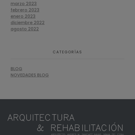
marzo 2023
febrero 2023
enero 2023
diciembre 2022
agosto 2022
CATEGORÍAS
BLOG
NOVEDADES BLOG