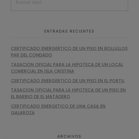
ENTRADAS RECIENTES
CERTIFICADO ENERGERTICO DE UN PISO EN BOLLULLOS
PAR DEL CONDADO
TASACION OFICIAL PARA LA HIPOTECA DE UN LOCAL
COMERCIAL EN ISLA CRISTINA
CERTIFICADO ENERGERTICO DE UN PISO EN EL PORTIL
TASACION OFICIAL PARA LA HIPOTECA DE UN PISO EN
EL BARRIO DE EL MATADERO
CERTIFICADO ENERGETICO DE UNA CASA EN
GALAROZA
ARCHIVOS