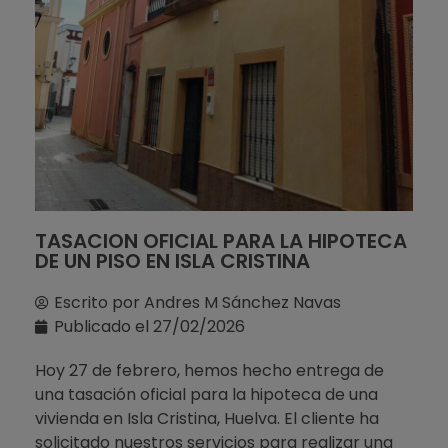
TASACION OFICIAL PARA LA HIPOTECA
DE UN PISO EN ISLA CRISTINA
Escrito por
Andres M Sánchez Navas
Publicado el
27/02/2026
Hoy 27 de febrero, hemos hecho entrega de
una tasación oficial para la hipoteca de una
vivienda en Isla Cristina, Huelva. El cliente ha
solicitado nuestros servicios para realizar una