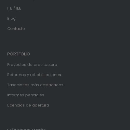
ITE / IEE
Blog
Contacto
PORTFOLIO
Proyectos de arquitectura
Reformas y rehabilitaciones
Tasaciones más destacadas
Informes periciales
Licencias de apertura