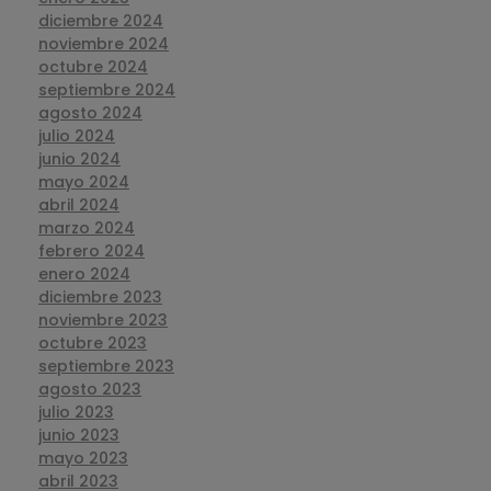
diciembre 2024
noviembre 2024
octubre 2024
septiembre 2024
agosto 2024
julio 2024
junio 2024
mayo 2024
abril 2024
marzo 2024
febrero 2024
enero 2024
diciembre 2023
noviembre 2023
octubre 2023
septiembre 2023
agosto 2023
julio 2023
junio 2023
mayo 2023
abril 2023