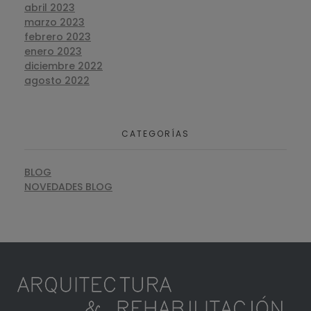
abril 2023
marzo 2023
febrero 2023
enero 2023
diciembre 2022
agosto 2022
CATEGORÍAS
BLOG
NOVEDADES BLOG