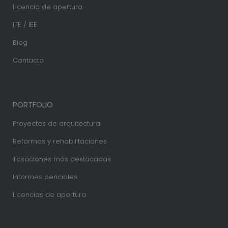
Licencia de apertura
ITE / IEE
Blog
Contacto
PORTFOLIO
Proyectos de arquitectura
Reformas y rehabilitaciones
Tasaciones más destacadas
Informes periciales
Licencias de apertura