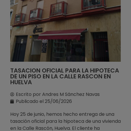
TASACION OFICIAL PARA LA HIPOTECA
DE UN PISO EN LA CALLE RASCON EN
HUELVA
Escrito por
Andres M Sánchez Navas
Publicado el
25/06/2026
Hoy 25 de junio, hemos hecho entrega de una
tasación oficial para la hipoteca de una vivienda
en la Calle Rascón, Huelva. El cliente ha