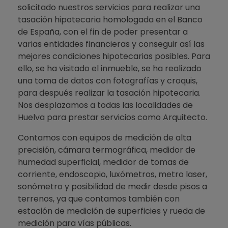
solicitado nuestros servicios para realizar una
tasación hipotecaria homologada en el Banco
de España, con el fin de poder presentar a
varias entidades financieras y conseguir así las
mejores condiciones hipotecarias posibles. Para
ello, se ha visitado el inmueble, se ha realizado
una toma de datos con fotografías y croquis,
para después realizar la tasación hipotecaria.
Nos desplazamos a todas las localidades de
Huelva para prestar servicios como Arquitecto.
Contamos con equipos de medición de alta
precisión, cámara termográfica, medidor de
humedad superficial, medidor de tomas de
corriente, endoscopio, luxómetros, metro laser,
sonómetro y posibilidad de medir desde pisos a
terrenos, ya que contamos también con
estación de medición de superficies y rueda de
medición para vías públicas.