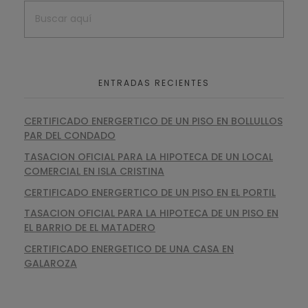
ENTRADAS RECIENTES
CERTIFICADO ENERGERTICO DE UN PISO EN BOLLULLOS
PAR DEL CONDADO
TASACION OFICIAL PARA LA HIPOTECA DE UN LOCAL
COMERCIAL EN ISLA CRISTINA
CERTIFICADO ENERGERTICO DE UN PISO EN EL PORTIL
TASACION OFICIAL PARA LA HIPOTECA DE UN PISO EN
EL BARRIO DE EL MATADERO
CERTIFICADO ENERGETICO DE UNA CASA EN
GALAROZA