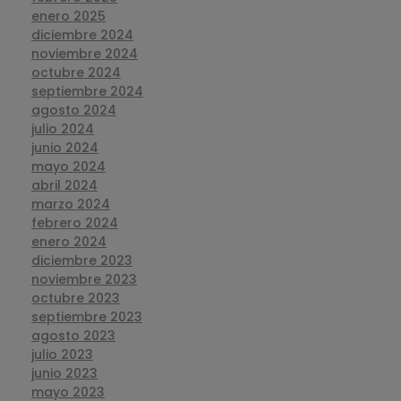
enero 2025
diciembre 2024
noviembre 2024
octubre 2024
septiembre 2024
agosto 2024
julio 2024
junio 2024
mayo 2024
abril 2024
marzo 2024
febrero 2024
enero 2024
diciembre 2023
noviembre 2023
octubre 2023
septiembre 2023
agosto 2023
julio 2023
junio 2023
mayo 2023