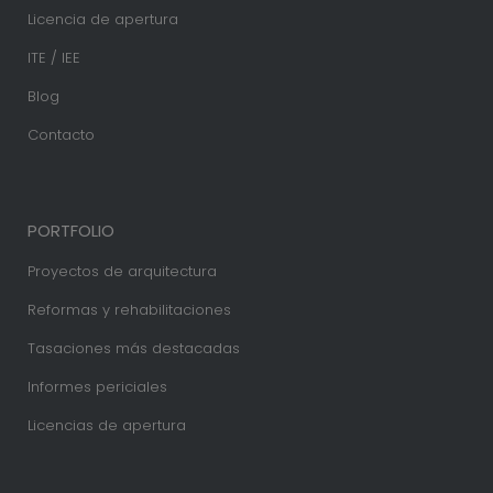
Licencia de apertura
ITE / IEE
Blog
Contacto
PORTFOLIO
Proyectos de arquitectura
Reformas y rehabilitaciones
Tasaciones más destacadas
Informes periciales
Licencias de apertura