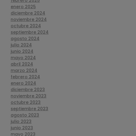
febrero 2025
enero 2025
diciembre 2024
noviembre 2024
octubre 2024
septiembre 2024
agosto 2024
julio 2024
junio 2024
mayo 2024
abril 2024
marzo 2024
febrero 2024
enero 2024
diciembre 2023
noviembre 2023
octubre 2023
septiembre 2023
agosto 2023
julio 2023
junio 2023
mayo 2023