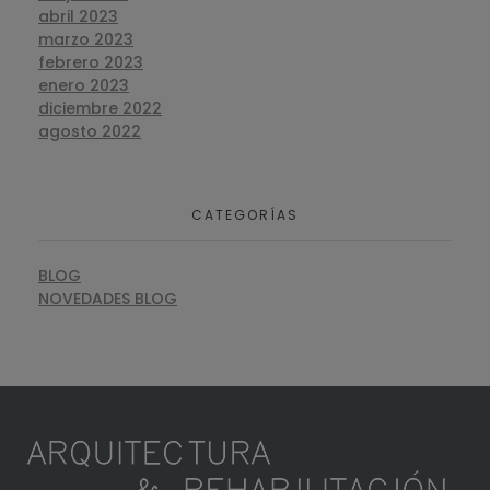
abril 2023
marzo 2023
febrero 2023
enero 2023
diciembre 2022
agosto 2022
CATEGORÍAS
BLOG
NOVEDADES BLOG