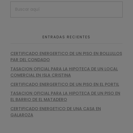
ENTRADAS RECIENTES
CERTIFICADO ENERGERTICO DE UN PISO EN BOLLULLOS
PAR DEL CONDADO
TASACION OFICIAL PARA LA HIPOTECA DE UN LOCAL
COMERCIAL EN ISLA CRISTINA
CERTIFICADO ENERGERTICO DE UN PISO EN EL PORTIL
TASACION OFICIAL PARA LA HIPOTECA DE UN PISO EN
EL BARRIO DE EL MATADERO
CERTIFICADO ENERGETICO DE UNA CASA EN
GALAROZA