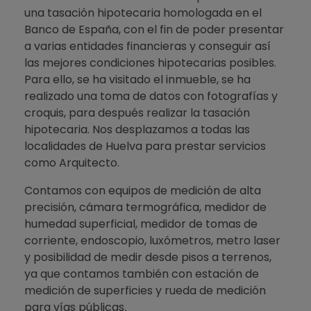
una tasación hipotecaria homologada en el
Banco de España, con el fin de poder presentar
a varias entidades financieras y conseguir así
las mejores condiciones hipotecarias posibles.
Para ello, se ha visitado el inmueble, se ha
realizado una toma de datos con fotografías y
croquis, para después realizar la tasación
hipotecaria. Nos desplazamos a todas las
localidades de Huelva para prestar servicios
como Arquitecto.
Contamos con equipos de medición de alta
precisión, cámara termográfica, medidor de
humedad superficial, medidor de tomas de
corriente, endoscopio, luxómetros, metro laser
y posibilidad de medir desde pisos a terrenos,
ya que contamos también con estación de
medición de superficies y rueda de medición
para vías públicas.