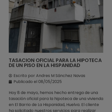
TASACION OFICIAL PARA LA HIPOTECA
DE UN PISO EN LA HISPANIDAD
Escrito por
Andres M Sánchez Navas
Publicado el
08/05/2025
Hoy 8 de mayo, hemos hecho entrega de una
tasación oficial para la hipoteca de una vivienda
en El Barrio de La Hispanidad, Huelva. El cliente
ha solicitado nuestros servicios para realizar