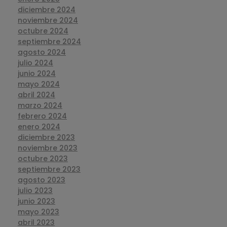
diciembre 2024
noviembre 2024
octubre 2024
septiembre 2024
agosto 2024
julio 2024
junio 2024
mayo 2024
abril 2024
marzo 2024
febrero 2024
enero 2024
diciembre 2023
noviembre 2023
octubre 2023
septiembre 2023
agosto 2023
julio 2023
junio 2023
mayo 2023
abril 2023