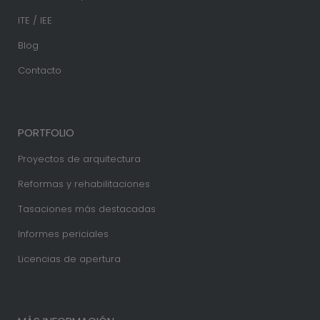
ITE / IEE
Blog
Contacto
PORTFOLIO
Proyectos de arquitectura
Reformas y rehabilitaciones
Tasaciones más destacadas
Informes periciales
Licencias de apertura