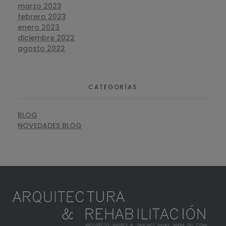
marzo 2023
febrero 2023
enero 2023
diciembre 2022
agosto 2022
CATEGORÍAS
BLOG
NOVEDADES BLOG