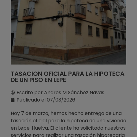
TASACION OFICIAL PARA LA HIPOTECA
DE UN PISO EN LEPE
Escrito por
Andres M Sánchez Navas
Publicado el
07/03/2026
Hoy 7 de marzo, hemos hecho entrega de una
tasación oficial para la hipoteca de una vivienda
en Lepe, Huelva. El cliente ha solicitado nuestros
servicios para realizar una tasación hipotecaria