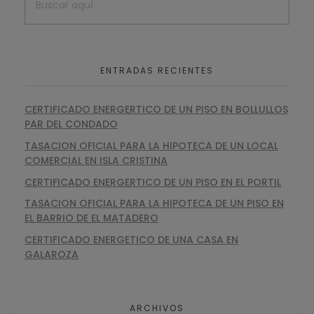
ENTRADAS RECIENTES
CERTIFICADO ENERGERTICO DE UN PISO EN BOLLULLOS
PAR DEL CONDADO
TASACION OFICIAL PARA LA HIPOTECA DE UN LOCAL
COMERCIAL EN ISLA CRISTINA
CERTIFICADO ENERGERTICO DE UN PISO EN EL PORTIL
TASACION OFICIAL PARA LA HIPOTECA DE UN PISO EN
EL BARRIO DE EL MATADERO
CERTIFICADO ENERGETICO DE UNA CASA EN
GALAROZA
ARCHIVOS