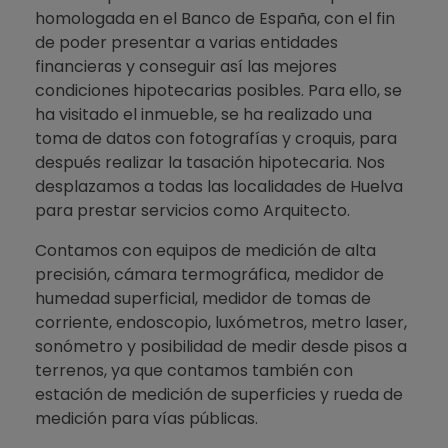
homologada en el Banco de España, con el fin
de poder presentar a varias entidades
financieras y conseguir así las mejores
condiciones hipotecarias posibles. Para ello, se
ha visitado el inmueble, se ha realizado una
toma de datos con fotografías y croquis, para
después realizar la tasación hipotecaria. Nos
desplazamos a todas las localidades de Huelva
para prestar servicios como Arquitecto.
Contamos con equipos de medición de alta
precisión, cámara termográfica, medidor de
humedad superficial, medidor de tomas de
corriente, endoscopio, luxómetros, metro laser,
sonómetro y posibilidad de medir desde pisos a
terrenos, ya que contamos también con
estación de medición de superficies y rueda de
medición para vías públicas.