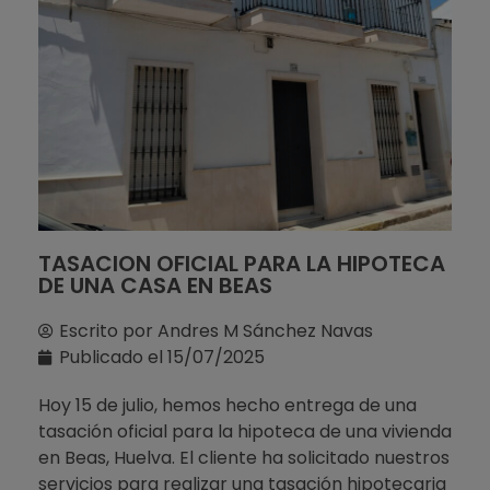
TASACION OFICIAL PARA LA HIPOTECA
DE UNA CASA EN BEAS
Escrito por
Andres M Sánchez Navas
Publicado el
15/07/2025
Hoy 15 de julio, hemos hecho entrega de una
tasación oficial para la hipoteca de una vivienda
en Beas, Huelva. El cliente ha solicitado nuestros
servicios para realizar una tasación hipotecaria