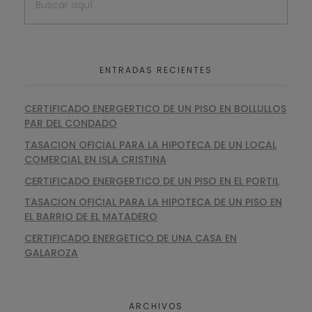
ENTRADAS RECIENTES
CERTIFICADO ENERGERTICO DE UN PISO EN BOLLULLOS
PAR DEL CONDADO
TASACION OFICIAL PARA LA HIPOTECA DE UN LOCAL
COMERCIAL EN ISLA CRISTINA
CERTIFICADO ENERGERTICO DE UN PISO EN EL PORTIL
TASACION OFICIAL PARA LA HIPOTECA DE UN PISO EN
EL BARRIO DE EL MATADERO
CERTIFICADO ENERGETICO DE UNA CASA EN
GALAROZA
ARCHIVOS