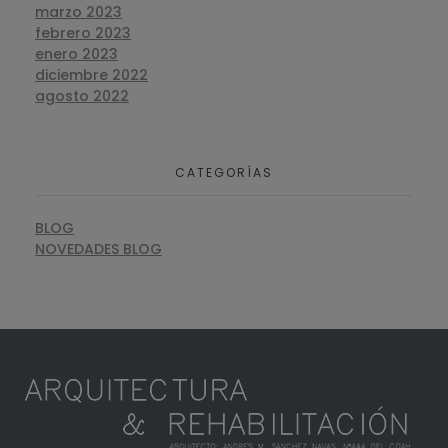
marzo 2023
febrero 2023
enero 2023
diciembre 2022
agosto 2022
CATEGORÍAS
BLOG
NOVEDADES BLOG