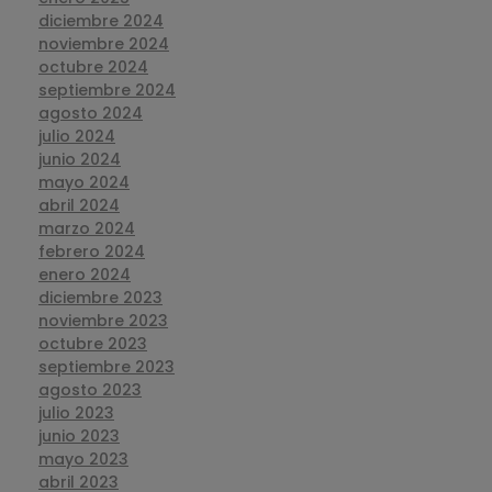
diciembre 2024
noviembre 2024
octubre 2024
septiembre 2024
agosto 2024
julio 2024
junio 2024
mayo 2024
abril 2024
marzo 2024
febrero 2024
enero 2024
diciembre 2023
noviembre 2023
octubre 2023
septiembre 2023
agosto 2023
julio 2023
junio 2023
mayo 2023
abril 2023