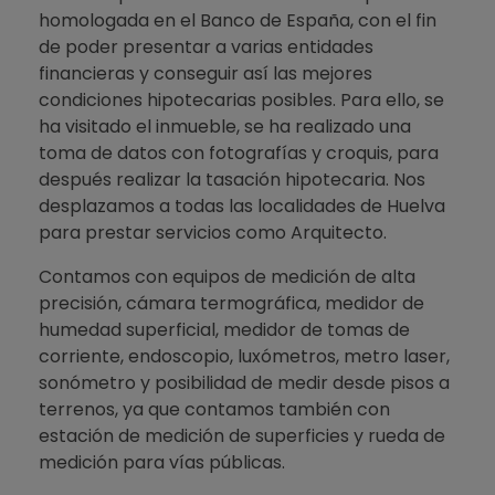
homologada en el Banco de España, con el fin
de poder presentar a varias entidades
financieras y conseguir así las mejores
condiciones hipotecarias posibles. Para ello, se
ha visitado el inmueble, se ha realizado una
toma de datos con fotografías y croquis, para
después realizar la tasación hipotecaria. Nos
desplazamos a todas las localidades de Huelva
para prestar servicios como Arquitecto.
Contamos con equipos de medición de alta
precisión, cámara termográfica, medidor de
humedad superficial, medidor de tomas de
corriente, endoscopio, luxómetros, metro laser,
sonómetro y posibilidad de medir desde pisos a
terrenos, ya que contamos también con
estación de medición de superficies y rueda de
medición para vías públicas.