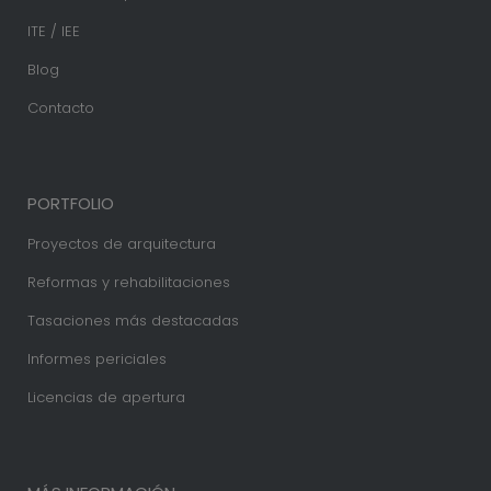
ITE / IEE
Blog
Contacto
PORTFOLIO
Proyectos de arquitectura
Reformas y rehabilitaciones
Tasaciones más destacadas
Informes periciales
Licencias de apertura