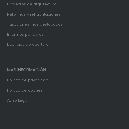
Proyectos de arquitectura
Reformas y rehabilitaciones
Tasaciones más destacadas
Informes periciales
Licencias de apertura
MÁS INFORMACIÓN
Política de privacidad
Política de cookies
Aviso Legal