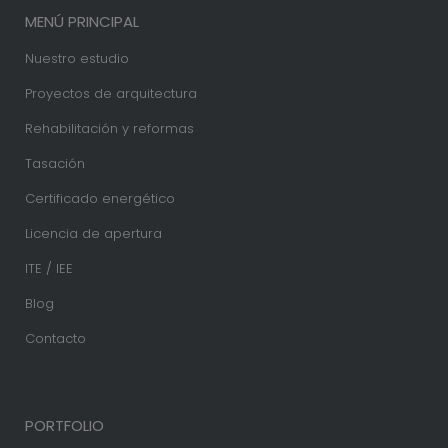
MENÚ PRINCIPAL
Nuestro estudio
Proyectos de arquitectura
Rehabilitación y reformas
Tasación
Certificado energético
Licencia de apertura
ITE / IEE
Blog
Contacto
PORTFOLIO