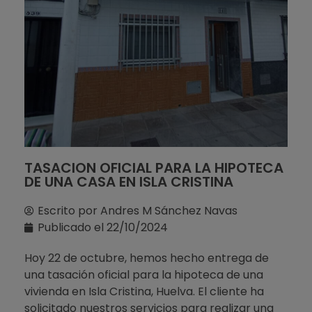
TASACION OFICIAL PARA LA HIPOTECA
DE UNA CASA EN ISLA CRISTINA
Escrito por
Andres M Sánchez Navas
Publicado el
22/10/2024
Hoy 22 de octubre, hemos hecho entrega de
una tasación oficial para la hipoteca de una
vivienda en Isla Cristina, Huelva. El cliente ha
solicitado nuestros servicios para realizar una