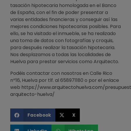
tasación hipotecaria homologada en el Banco
de España, con el fin de poder presentar a
varias entidades financieras y conseguir así las
mejores condiciones hipotecarias posibles. Para
ello, se ha visitado el inmueble, se ha realizado
una toma de datos con fotografías y croquis,
para después realizar la tasación hipotecaria.
Nos desplazamos a todas las localidades de
Huelva para prestar servicios como Arquitecto.
Podéis contactar con nosotros en Calle Rico
nº16, Huelva por tlf. al 658971180 o por el enlace
web
https://www.arquitectohuelva.com/presupues
arquitecto-huelva/
Facebook
X