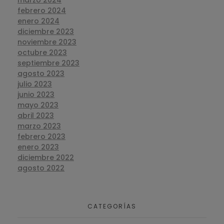
marzo 2024
febrero 2024
enero 2024
diciembre 2023
noviembre 2023
octubre 2023
septiembre 2023
agosto 2023
julio 2023
junio 2023
mayo 2023
abril 2023
marzo 2023
febrero 2023
enero 2023
diciembre 2022
agosto 2022
CATEGORÍAS