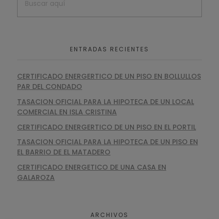
ENTRADAS RECIENTES
CERTIFICADO ENERGERTICO DE UN PISO EN BOLLULLOS
PAR DEL CONDADO
TASACION OFICIAL PARA LA HIPOTECA DE UN LOCAL
COMERCIAL EN ISLA CRISTINA
CERTIFICADO ENERGERTICO DE UN PISO EN EL PORTIL
TASACION OFICIAL PARA LA HIPOTECA DE UN PISO EN
EL BARRIO DE EL MATADERO
CERTIFICADO ENERGETICO DE UNA CASA EN
GALAROZA
ARCHIVOS