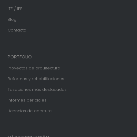
ITE / IEE
Blog
Contacto
PORTFOLIO
Proyectos de arquitectura
Reformas y rehabilitaciones
Tasaciones más destacadas
Informes periciales
Licencias de apertura