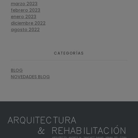
marzo 2023
febrero 2023
enero 2023
diciembre 2022
agosto 2022
CATEGORÍAS
BLOG
NOVEDADES BLOG