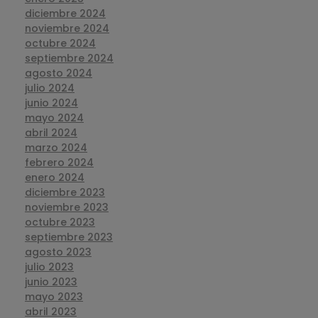
diciembre 2024
noviembre 2024
octubre 2024
septiembre 2024
agosto 2024
julio 2024
junio 2024
mayo 2024
abril 2024
marzo 2024
febrero 2024
enero 2024
diciembre 2023
noviembre 2023
octubre 2023
septiembre 2023
agosto 2023
julio 2023
junio 2023
mayo 2023
abril 2023