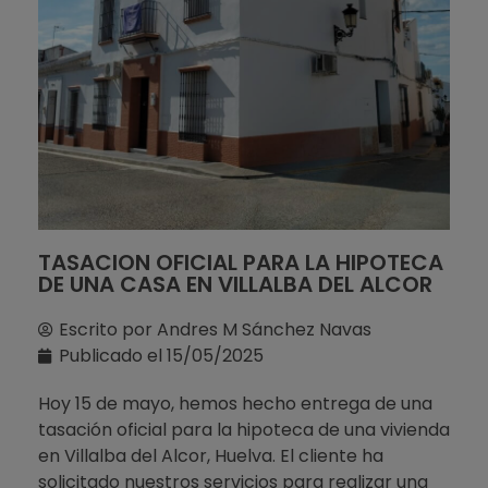
TASACION OFICIAL PARA LA HIPOTECA
DE UNA CASA EN VILLALBA DEL ALCOR
Escrito por
Andres M Sánchez Navas
Publicado el
15/05/2025
Hoy 15 de mayo, hemos hecho entrega de una
tasación oficial para la hipoteca de una vivienda
en Villalba del Alcor, Huelva. El cliente ha
solicitado nuestros servicios para realizar una