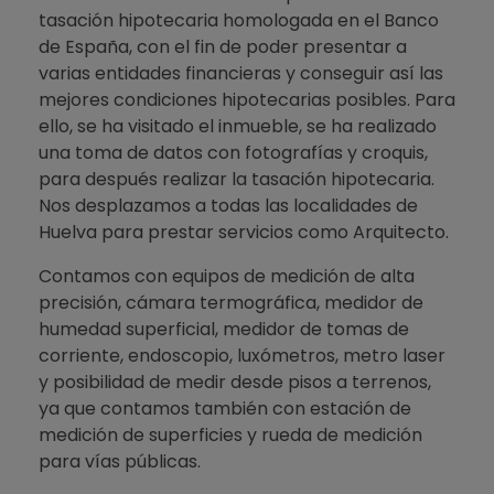
tasación hipotecaria homologada en el Banco
de España, con el fin de poder presentar a
varias entidades financieras y conseguir así las
mejores condiciones hipotecarias posibles. Para
ello, se ha visitado el inmueble, se ha realizado
una toma de datos con fotografías y croquis,
para después realizar la tasación hipotecaria.
Nos desplazamos a todas las localidades de
Huelva para prestar servicios como Arquitecto.
Contamos con equipos de medición de alta
precisión, cámara termográfica, medidor de
humedad superficial, medidor de tomas de
corriente, endoscopio, luxómetros, metro laser
y posibilidad de medir desde pisos a terrenos,
ya que contamos también con estación de
medición de superficies y rueda de medición
para vías públicas.