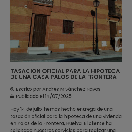
TASACION OFICIAL PARA LA HIPOTECA
DE UNA CASA PALOS DE LA FRONTERA
Escrito por
Andres M Sánchez Navas
Publicado el
14/07/2025
Hoy 14 de julio, hemos hecho entrega de una
tasación oficial para la hipoteca de una vivienda
en Palos de la Frontera, Huelva. El cliente ha
solicitado nuestros servicios para realizar una