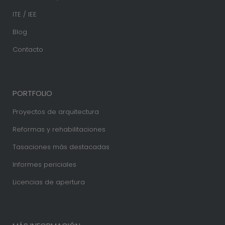
ITE / IEE
Blog
Contacto
PORTFOLIO
Proyectos de arquitectura
Reformas y rehabilitaciones
Tasaciones más destacadas
Informes periciales
Licencias de apertura