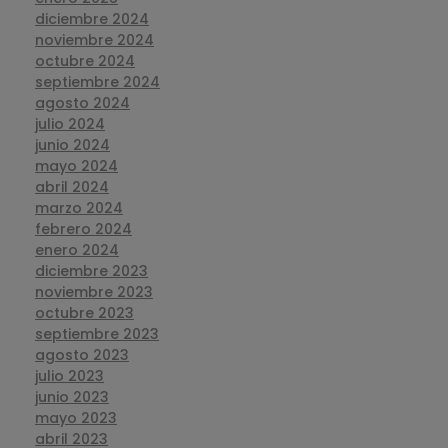
diciembre 2024
noviembre 2024
octubre 2024
septiembre 2024
agosto 2024
julio 2024
junio 2024
mayo 2024
abril 2024
marzo 2024
febrero 2024
enero 2024
diciembre 2023
noviembre 2023
octubre 2023
septiembre 2023
agosto 2023
julio 2023
junio 2023
mayo 2023
abril 2023