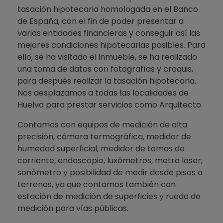
tasación hipotecaria homologada en el Banco
de España, con el fin de poder presentar a
varias entidades financieras y conseguir así las
mejores condiciones hipotecarias posibles. Para
ello, se ha visitado el inmueble, se ha realizado
una toma de datos con fotografías y croquis,
para después realizar la tasación hipotecaria.
Nos desplazamos a todas las localidades de
Huelva para prestar servicios como Arquitecto.
Contamos con equipos de medición de alta
precisión, cámara termográfica, medidor de
humedad superficial, medidor de tomas de
corriente, endoscopio, luxómetros, metro laser,
sonómetro y posibilidad de medir desde pisos a
terrenos, ya que contamos también con
estación de medición de superficies y rueda de
medición para vías públicas.