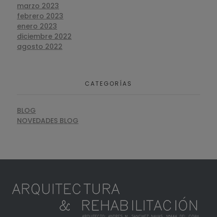
marzo 2023
febrero 2023
enero 2023
diciembre 2022
agosto 2022
CATEGORÍAS
BLOG
NOVEDADES BLOG