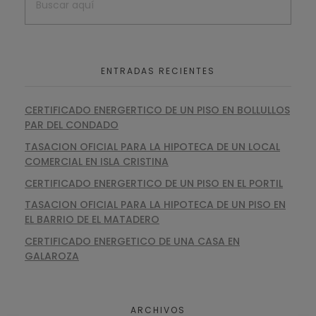
ENTRADAS RECIENTES
CERTIFICADO ENERGERTICO DE UN PISO EN BOLLULLOS
PAR DEL CONDADO
TASACION OFICIAL PARA LA HIPOTECA DE UN LOCAL
COMERCIAL EN ISLA CRISTINA
CERTIFICADO ENERGERTICO DE UN PISO EN EL PORTIL
TASACION OFICIAL PARA LA HIPOTECA DE UN PISO EN
EL BARRIO DE EL MATADERO
CERTIFICADO ENERGETICO DE UNA CASA EN
GALAROZA
ARCHIVOS