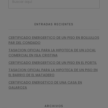
ENTRADAS RECIENTES
CERTIFICADO ENERGERTICO DE UN PISO EN BOLLULLOS
PAR DEL CONDADO
TASACION OFICIAL PARA LA HIPOTECA DE UN LOCAL
COMERCIAL EN ISLA CRISTINA
CERTIFICADO ENERGERTICO DE UN PISO EN EL PORTIL
TASACION OFICIAL PARA LA HIPOTECA DE UN PISO EN
EL BARRIO DE EL MATADERO
CERTIFICADO ENERGETICO DE UNA CASA EN
GALAROZA
ARCHIVOS