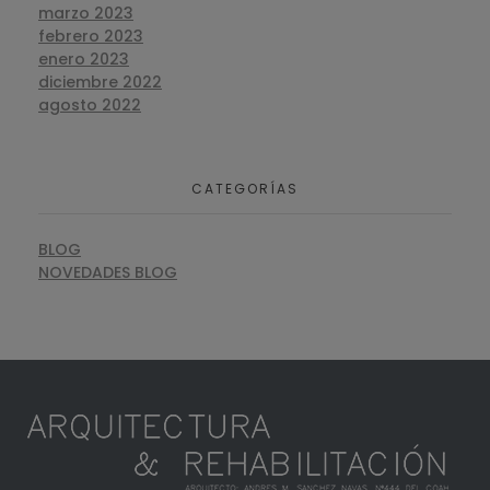
marzo 2023
febrero 2023
enero 2023
diciembre 2022
agosto 2022
CATEGORÍAS
BLOG
NOVEDADES BLOG