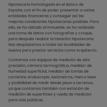
hipotecaria homologada en el Banco de
España, con el fin de poder presentar a varias
entidades financieras y conseguir así las
mejores condiciones hipotecarias posibles. Para
ello, se ha visitado el inmueble, se ha realizado
una toma de datos con fotografías y croquis,
para después realizar la tasación hipotecaria.
Nos desplazamos a todas las localidades de
Huelva para prestar servicios como Arquitecto.
Contamos con equipos de medición de alta
precisión, cámara termográfica, medidor de
humedad superficial, medidor de tomas de
corriente, endoscopio, luxómetros, metro laser
y posibilidad de medir desde pisos a terrenos,
ya que contamos también con estación de
medición de superficies y rueda de medición
para vías públicas.