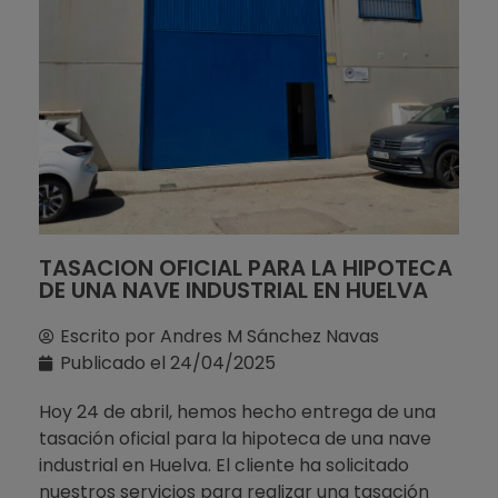
TASACION OFICIAL PARA LA HIPOTECA
DE UNA NAVE INDUSTRIAL EN HUELVA
Escrito por
Andres M Sánchez Navas
Publicado el
24/04/2025
Hoy 24 de abril, hemos hecho entrega de una
tasación oficial para la hipoteca de una nave
industrial en Huelva. El cliente ha solicitado
nuestros servicios para realizar una tasación