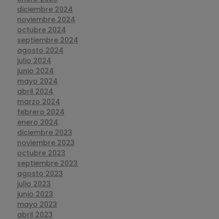
diciembre 2024
noviembre 2024
octubre 2024
septiembre 2024
agosto 2024
julio 2024
junio 2024
mayo 2024
abril 2024
marzo 2024
febrero 2024
enero 2024
diciembre 2023
noviembre 2023
octubre 2023
septiembre 2023
agosto 2023
julio 2023
junio 2023
mayo 2023
abril 2023