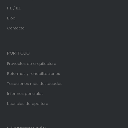
ITE / IEE
Blog
Contacto
PORTFOLIO
Proyectos de arquitectura
Reformas y rehabilitaciones
Tasaciones más destacadas
Informes periciales
Licencias de apertura