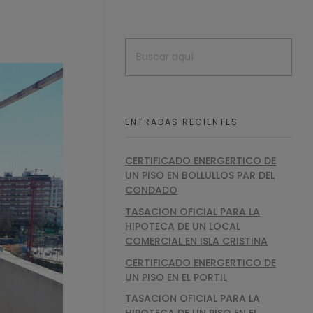
ENTRADAS RECIENTES
CERTIFICADO ENERGERTICO DE
UN PISO EN BOLLULLOS PAR DEL
CONDADO
TASACION OFICIAL PARA LA
HIPOTECA DE UN LOCAL
COMERCIAL EN ISLA CRISTINA
CERTIFICADO ENERGERTICO DE
UN PISO EN EL PORTIL
TASACION OFICIAL PARA LA