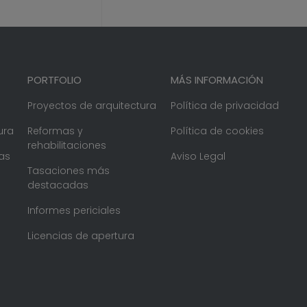
PORTFOLIO
MÁS INFORMACIÓN
Proyectos de arquitectura
Política de privacidad
ura
Reformas y
Política de cookies
rehabilitaciones
as
Aviso Legal
Tasaciones más
destacadas
Informes periciales
Licencias de apertura