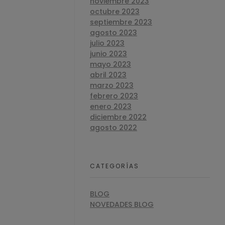
noviembre 2023
octubre 2023
septiembre 2023
agosto 2023
julio 2023
junio 2023
mayo 2023
abril 2023
marzo 2023
febrero 2023
enero 2023
diciembre 2022
agosto 2022
CATEGORÍAS
BLOG
NOVEDADES BLOG