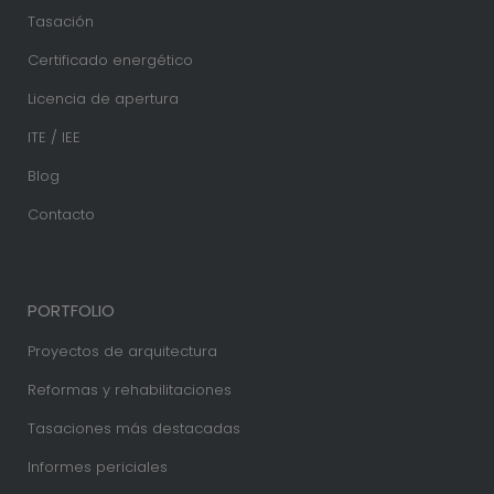
Tasación
Certificado energético
Licencia de apertura
ITE / IEE
Blog
Contacto
PORTFOLIO
Proyectos de arquitectura
Reformas y rehabilitaciones
Tasaciones más destacadas
Informes periciales