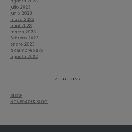
agosto 2023
julio 2023
junio 2023
mayo 2023
abril 2023
marzo 2023
febrero 2023
enero 2023
diciembre 2022
agosto 2022
CATEGORÍAS
BLOG
NOVEDADES BLOG