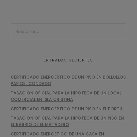
ENTRADAS RECIENTES
CERTIFICADO ENERGERTICO DE UN PISO EN BOLLULLOS
PAR DEL CONDADO
TASACION OFICIAL PARA LA HIPOTECA DE UN LOCAL
COMERCIAL EN ISLA CRISTINA
CERTIFICADO ENERGERTICO DE UN PISO EN EL PORTIL
TASACION OFICIAL PARA LA HIPOTECA DE UN PISO EN
EL BARRIO DE EL MATADERO
CERTIFICADO ENERGETICO DE UNA CASA EN