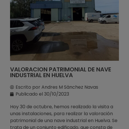
VALORACION PATRIMONIAL DE NAVE
INDUSTRIAL EN HUELVA
Escrito por
Andres M Sánchez Navas
Publicado el
30/10/2023
Hoy 30 de octubre, hemos realizado la visita a
unas instalaciones, para realizar la valoración
patrimonial de una nave industrial en Huelva. Se
trata de un conjunto edificado, que consta de