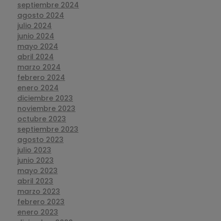
septiembre 2024
agosto 2024
julio 2024
junio 2024
mayo 2024
abril 2024
marzo 2024
febrero 2024
enero 2024
diciembre 2023
noviembre 2023
octubre 2023
septiembre 2023
agosto 2023
julio 2023
junio 2023
mayo 2023
abril 2023
marzo 2023
febrero 2023
enero 2023