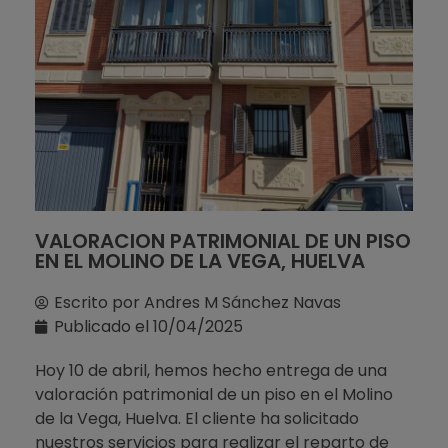
VALORACION PATRIMONIAL DE UN PISO
EN EL MOLINO DE LA VEGA, HUELVA
Escrito por
Andres M Sánchez Navas
Publicado el
10/04/2025
Hoy 10 de abril, hemos hecho entrega de una
valoración patrimonial de un piso en el Molino
de la Vega, Huelva. El cliente ha solicitado
nuestros servicios para realizar el reparto de