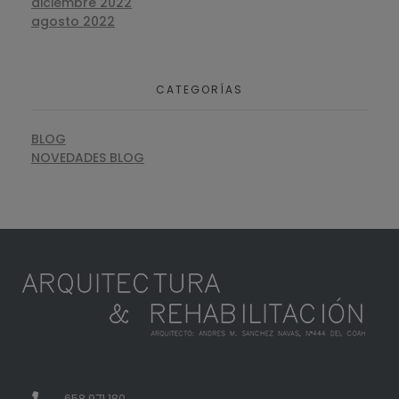
diciembre 2022
agosto 2022
CATEGORÍAS
BLOG
NOVEDADES BLOG
658 971 180