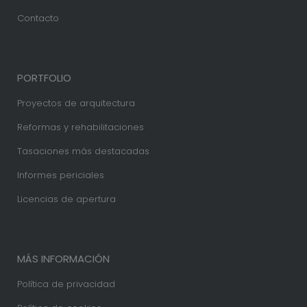
Contacto
PORTFOLIO
Proyectos de arquitectura
Reformas y rehabilitaciones
Tasaciones más destacadas
Informes periciales
Licencias de apertura
MÁS INFORMACIÓN
Política de privacidad