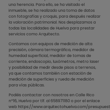
una herencia. Para ello, se ha visitado el
inmueble, se ha realizado una toma de datos
con fotografías y croquis, para después realizar
la valoración patrimonial. Nos desplazamos a
todas las localidades de Huelva para prestar
servicios como Arquitecto.
Contamos con equipos de medición de alta
precisión, cámara termográfica, medidor de
humedad superficial, medidor de tomas de
corriente, endoscopio, luxómetros, metro laser
y posibilidad de medir desde pisos a terrenos,
ya que contamos también con estación de
medición de superficies y rueda de medición
para vías públicas.
Podéis contactar con nosotros en Calle Rico
nº16, Huelva por tlf. al 658971180 o por el enlace
web
https://www.arquitectohuelva.com/presupues