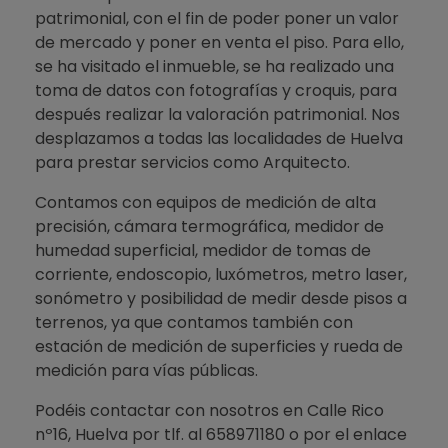
patrimonial, con el fin de poder poner un valor
de mercado y poner en venta el piso. Para ello,
se ha visitado el inmueble, se ha realizado una
toma de datos con fotografías y croquis, para
después realizar la valoración patrimonial. Nos
desplazamos a todas las localidades de Huelva
para prestar servicios como Arquitecto.
Contamos con equipos de medición de alta
precisión, cámara termográfica, medidor de
humedad superficial, medidor de tomas de
corriente, endoscopio, luxómetros, metro laser,
sonómetro y posibilidad de medir desde pisos a
terrenos, ya que contamos también con
estación de medición de superficies y rueda de
medición para vías públicas.
Podéis contactar con nosotros en Calle Rico
nº16, Huelva por tlf. al 658971180 o por el enlace