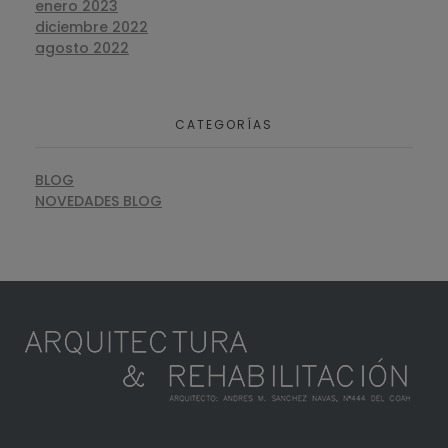
enero 2023
diciembre 2022
agosto 2022
CATEGORÍAS
BLOG
NOVEDADES BLOG