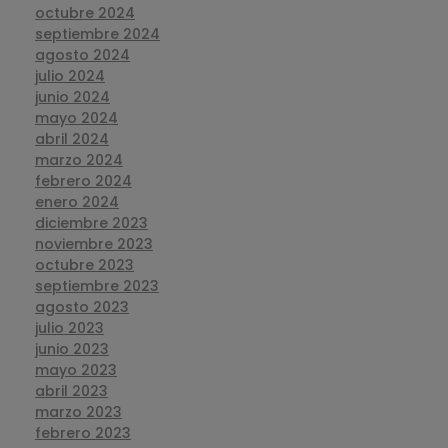
octubre 2024
septiembre 2024
agosto 2024
julio 2024
junio 2024
mayo 2024
abril 2024
marzo 2024
febrero 2024
enero 2024
diciembre 2023
noviembre 2023
octubre 2023
septiembre 2023
agosto 2023
julio 2023
junio 2023
mayo 2023
abril 2023
marzo 2023
febrero 2023