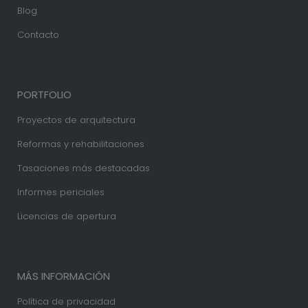
Blog
Contacto
PORTFOLIO
Proyectos de arquitectura
Reformas y rehabilitaciones
Tasaciones más destacadas
Informes periciales
Licencias de apertura
MÁS INFORMACIÓN
Política de privacidad