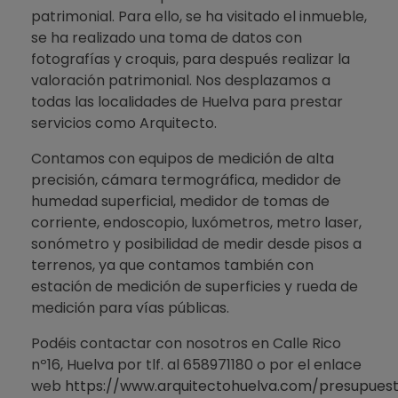
patrimonial. Para ello, se ha visitado el inmueble,
se ha realizado una toma de datos con
fotografías y croquis, para después realizar la
valoración patrimonial. Nos desplazamos a
todas las localidades de Huelva para prestar
servicios como Arquitecto.
Contamos con equipos de medición de alta
precisión, cámara termográfica, medidor de
humedad superficial, medidor de tomas de
corriente, endoscopio, luxómetros, metro laser,
sonómetro y posibilidad de medir desde pisos a
terrenos, ya que contamos también con
estación de medición de superficies y rueda de
medición para vías públicas.
Podéis contactar con nosotros en Calle Rico
nº16, Huelva por tlf. al 658971180 o por el enlace
web
https://www.arquitectohuelva.com/presupues