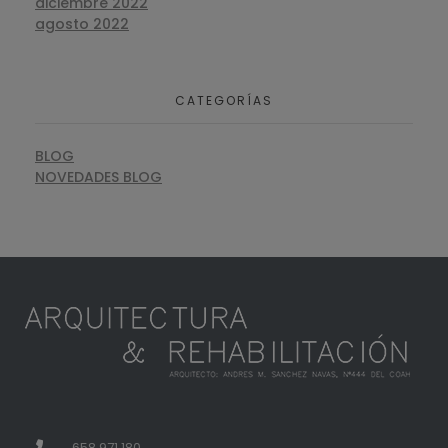
diciembre 2022
agosto 2022
CATEGORÍAS
BLOG
NOVEDADES BLOG
658 971 180