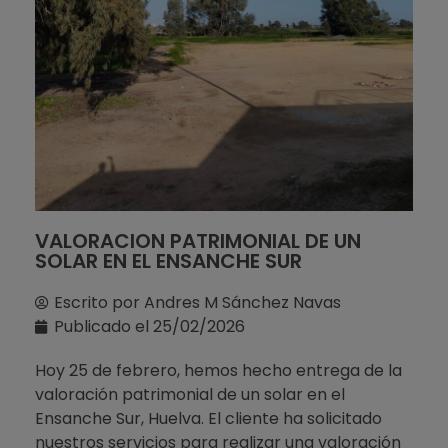
VALORACION PATRIMONIAL DE UN
SOLAR EN EL ENSANCHE SUR
Escrito por
Andres M Sánchez Navas
Publicado el
25/02/2026
Hoy 25 de febrero, hemos hecho entrega de la
valoración patrimonial de un solar en el
Ensanche Sur, Huelva. El cliente ha solicitado
nuestros servicios para realizar una valoración