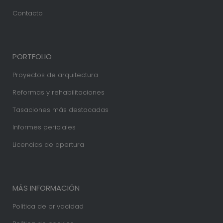
Contacto
PORTFOLIO
Proyectos de arquitectura
Reformas y rehabilitaciones
Tasaciones más destacadas
Informes periciales
Licencias de apertura
MÁS INFORMACIÓN
Política de privacidad