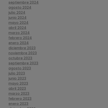
septiembre 2024
agosto 2024
julio 2024
junio 2024
mayo 2024
abril 2024
marzo 2024
febrero 2024
enero 2024
diciembre 2023
noviembre 2023
octubre 2023
septiembre 2023
agosto 2023
julio 2023
junio 2023
mayo 2023
abril 2023
marzo 2023
febrero 2023
enero 2023