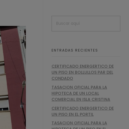
ENTRADAS RECIENTES
CERTIFICADO ENERGERTICO DE
UN PISO EN BOLLULLOS PAR DEL
CONDADO
TASACION OFICIAL PARA LA
HIPOTECA DE UN LOCAL
COMERCIAL EN ISLA CRISTINA
CERTIFICADO ENERGERTICO DE
UN PISO EN EL PORTIL
TASACION OFICIAL PARA LA