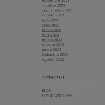
noviembre 2023
octubre 2023
septiembre 2023
agosto 2023
julio 2023
junio 2023
mayo 2023
abril 2023
marzo 2023
febrero 2023
enero 2023
diciembre 2022
agosto 2022
CATEGORÍAS
BLOG
NOVEDADES BLOG