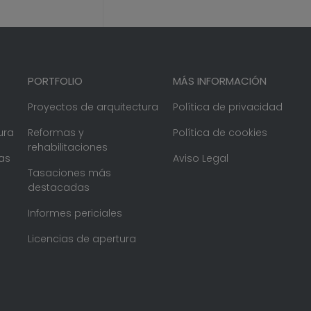
PORTFOLIO
MÁS INFORMACIÓN
Proyectos de arquitectura
Política de privacidad
ura
Reformas y
Política de cookies
rehabilitaciones
as
Aviso Legal
Tasaciones más
destacadas
Informes periciales
Licencias de apertura