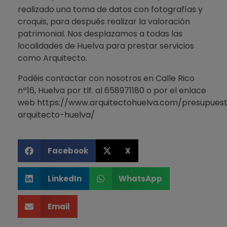
realizado una toma de datos con fotografías y
croquis, para después realizar la valoración
patrimonial. Nos desplazamos a todas las
localidades de Huelva para prestar servicios
como Arquitecto.
Podéis contactar con nosotros en Calle Rico
nº16, Huelva por tlf. al 658971180 o por el enlace
web
https://www.arquitectohuelva.com/presupues
arquitecto-huelva/
Facebook
X
LinkedIn
WhatsApp
Email