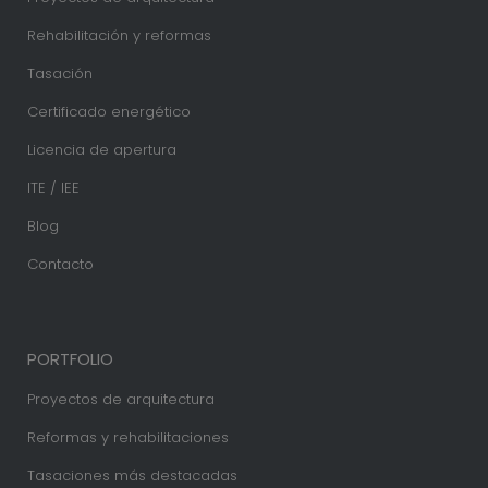
Rehabilitación y reformas
Tasación
Certificado energético
Licencia de apertura
ITE / IEE
Blog
Contacto
PORTFOLIO
Proyectos de arquitectura
Reformas y rehabilitaciones
Tasaciones más destacadas