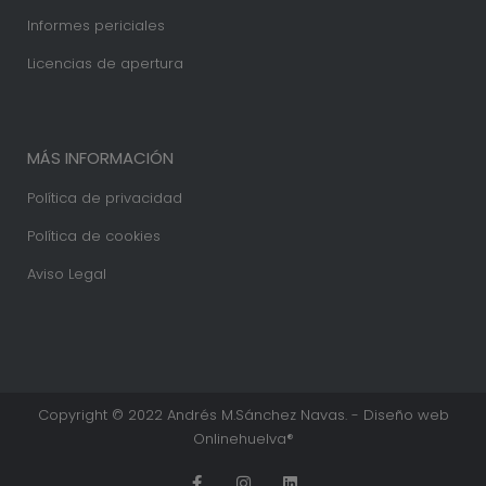
Informes periciales
Licencias de apertura
MÁS INFORMACIÓN
Política de privacidad
Política de cookies
Aviso Legal
Copyright © 2022 Andrés M.Sánchez Navas. - Diseño web
Onlinehuelva®