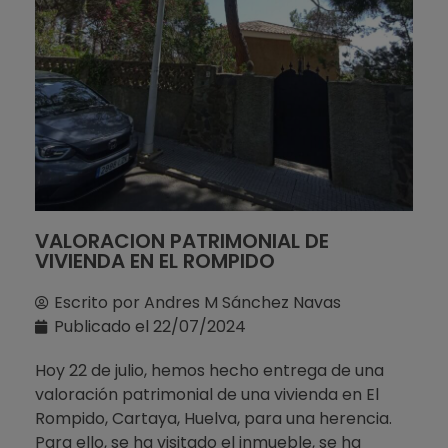
VALORACION PATRIMONIAL DE
VIVIENDA EN EL ROMPIDO
Escrito por
Andres M Sánchez Navas
Publicado el
22/07/2024
Hoy 22 de julio, hemos hecho entrega de una
valoración patrimonial de una vivienda en El
Rompido, Cartaya, Huelva, para una herencia.
Para ello, se ha visitado el inmueble, se ha