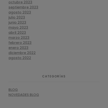
octubre 2023
septiembre 2023
agosto 2023
julio 2023
junio 2023
mayo 2023
abril 2023
marzo 2023
febrero 2023
enero 2023
diciembre 2022
agosto 2022
CATEGORÍAS
BLOG
NOVEDADES BLOG