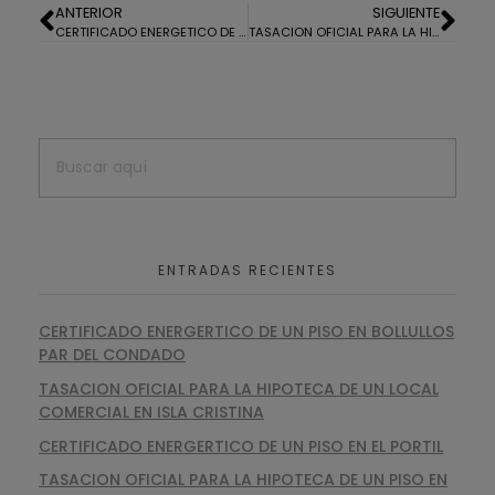
ANTERIOR
SIGUIENTE
CERTIFICADO ENERGETICO DE UNA CASA EN CORRALES
TASACION OFICIAL PARA LA HIPOTECA DE UN ÁTICO EN HUELVA
ENTRADAS RECIENTES
CERTIFICADO ENERGERTICO DE UN PISO EN BOLLULLOS
PAR DEL CONDADO
TASACION OFICIAL PARA LA HIPOTECA DE UN LOCAL
COMERCIAL EN ISLA CRISTINA
CERTIFICADO ENERGERTICO DE UN PISO EN EL PORTIL
TASACION OFICIAL PARA LA HIPOTECA DE UN PISO EN