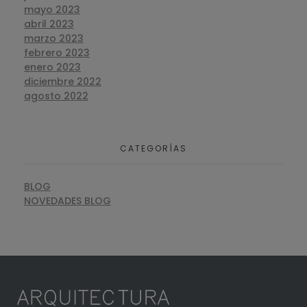
mayo 2023
abril 2023
marzo 2023
febrero 2023
enero 2023
diciembre 2022
agosto 2022
CATEGORÍAS
BLOG
NOVEDADES BLOG