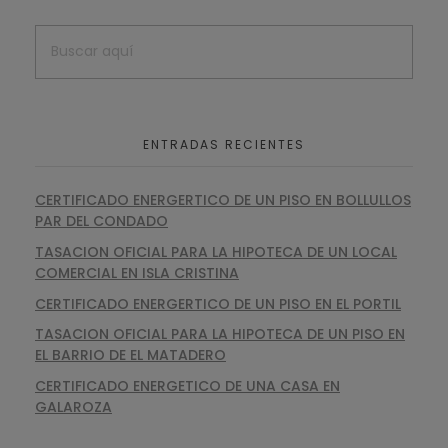
ENTRADAS RECIENTES
CERTIFICADO ENERGERTICO DE UN PISO EN BOLLULLOS
PAR DEL CONDADO
TASACION OFICIAL PARA LA HIPOTECA DE UN LOCAL
COMERCIAL EN ISLA CRISTINA
CERTIFICADO ENERGERTICO DE UN PISO EN EL PORTIL
TASACION OFICIAL PARA LA HIPOTECA DE UN PISO EN
EL BARRIO DE EL MATADERO
CERTIFICADO ENERGETICO DE UNA CASA EN
GALAROZA