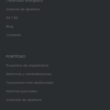
Certificado energético
Licencia de apertura
ITE / IEE
Blog
Contacto
PORTFOLIO
Proyectos de arquitectura
Reformas y rehabilitaciones
Tasaciones más destacadas
Informes periciales
Licencias de apertura