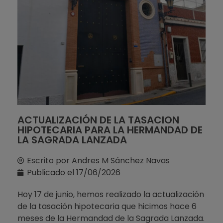
ACTUALIZACIÓN DE LA TASACION
HIPOTECARIA PARA LA HERMANDAD DE
LA SAGRADA LANZADA
Escrito por
Andres M Sánchez Navas
Publicado el
17/06/2026
Hoy 17 de junio, hemos realizado la actualización
de la tasación hipotecaria que hicimos hace 6
meses de la Hermandad de la Sagrada Lanzada.