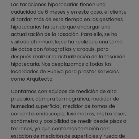
Las tasaciones hipotecarias tienen una
caducidad de 6 meses y en este caso, el cliente
al tardar más de este tiempo en las gestiones
hipotecarias ha tenido que encargar una
actualización de la tasación. Para ello, se ha
visitado el inmueble, se ha realizado una toma
de datos con fotografías y croquis, para
después realizar la actualización de la tasación
hipotecaria. Nos desplazamos a todas las
localidades de Huelva para prestar servicios
como Arquitecto.
Contamos con equipos de medición de alta
precisión, cámara termográfica, medidor de
humedad superficial, medidor de tomas de
corriente, endoscopio, luxómetros, metro laser,
sonómetro y posibilidad de medir desde pisos a
terrenos, ya que contamos también con
estación de medición de superficies y rueda de