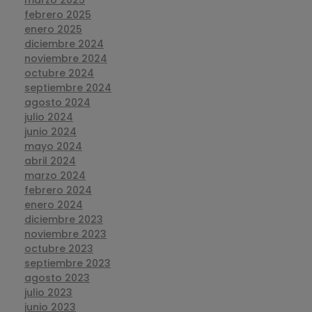
marzo 2025
febrero 2025
enero 2025
diciembre 2024
noviembre 2024
octubre 2024
septiembre 2024
agosto 2024
julio 2024
junio 2024
mayo 2024
abril 2024
marzo 2024
febrero 2024
enero 2024
diciembre 2023
noviembre 2023
octubre 2023
septiembre 2023
agosto 2023
julio 2023
junio 2023