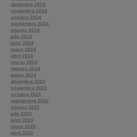
diciembre 2024
noviembre 2024
octubre 2024
septiembre 2024
agosto 2024
julio 2024
junio 2024
mayo 2024
abril 2024
marzo 2024
febrero 2024
enero 2024
diciembre 2023
noviembre 2023
octubre 2023
septiembre 2023
agosto 2023
julio 2023
junio 2023
mayo 2023
abril 2023