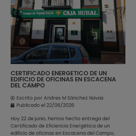
CERTIFICADO ENERGETICO DE UN
EDIFICIO DE OFICINAS EN ESCACENA
DEL CAMPO
Escrito por
Andres M Sánchez Navas
Publicado el
22/06/2026
Hoy 22 de junio, hemos hecho entrega del
Certificado de Eficiencia Energética de un
edificio de oficinas en Escacena del Campo,