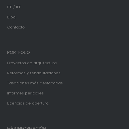
ITE / IEE
Blog
Contacto
PORTFOLIO
Proyectos de arquitectura
Reformas y rehabilitaciones
Tasaciones más destacadas
Informes periciales
Licencias de apertura
MÁS INFORMACIÓN