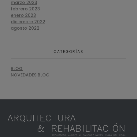
marzo 2023
febrero 2023
enero 2023
diciembre 2022
agosto 2022
CATEGORÍAS
BLOG
NOVEDADES BLOG