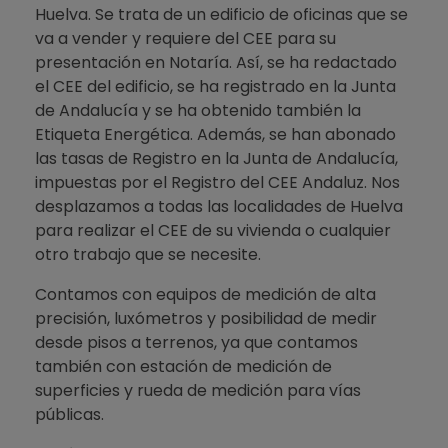
Huelva. Se trata de un edificio de oficinas que se
va a vender y requiere del CEE para su
presentación en Notaría. Así, se ha redactado
el CEE del edificio, se ha registrado en la Junta
de Andalucía y se ha obtenido también la
Etiqueta Energética. Además, se han abonado
las tasas de Registro en la Junta de Andalucía,
impuestas por el Registro del CEE Andaluz. Nos
desplazamos a todas las localidades de Huelva
para realizar el CEE de su vivienda o cualquier
otro trabajo que se necesite.
Contamos con equipos de medición de alta
precisión, luxómetros y posibilidad de medir
desde pisos a terrenos, ya que contamos
también con estación de medición de
superficies y rueda de medición para vías
públicas.