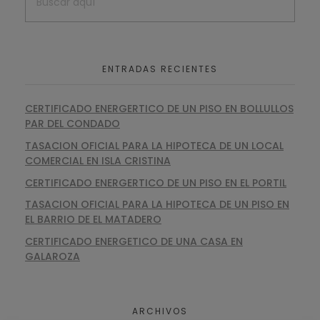
ENTRADAS RECIENTES
CERTIFICADO ENERGERTICO DE UN PISO EN BOLLULLOS
PAR DEL CONDADO
TASACION OFICIAL PARA LA HIPOTECA DE UN LOCAL
COMERCIAL EN ISLA CRISTINA
CERTIFICADO ENERGERTICO DE UN PISO EN EL PORTIL
TASACION OFICIAL PARA LA HIPOTECA DE UN PISO EN
EL BARRIO DE EL MATADERO
CERTIFICADO ENERGETICO DE UNA CASA EN
GALAROZA
ARCHIVOS