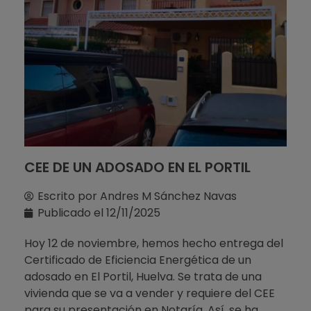
CEE DE UN ADOSADO EN EL PORTIL
Escrito por
Andres M Sánchez Navas
Publicado el
12/11/2025
Hoy 12 de noviembre, hemos hecho entrega del
Certificado de Eficiencia Energética de un
adosado en El Portil, Huelva. Se trata de una
vivienda que se va a vender y requiere del CEE
para su presentación en Notaría. Así, se ha