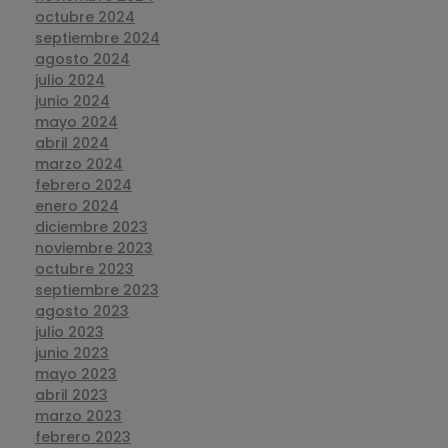
octubre 2024
septiembre 2024
agosto 2024
julio 2024
junio 2024
mayo 2024
abril 2024
marzo 2024
febrero 2024
enero 2024
diciembre 2023
noviembre 2023
octubre 2023
septiembre 2023
agosto 2023
julio 2023
junio 2023
mayo 2023
abril 2023
marzo 2023
febrero 2023