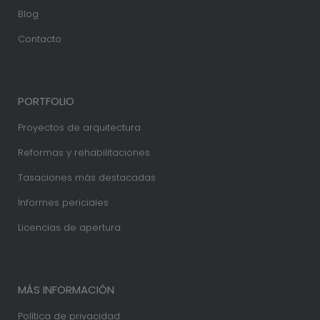
Blog
Contacto
PORTFOLIO
Proyectos de arquitectura
Reformas y rehabilitaciones
Tasaciones más destacadas
Informes periciales
Licencias de apertura
MÁS INFORMACIÓN
Política de privacidad