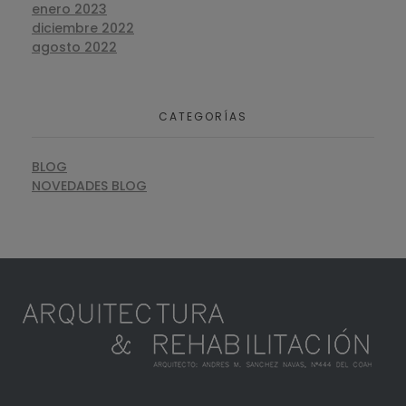
enero 2023
diciembre 2022
agosto 2022
CATEGORÍAS
BLOG
NOVEDADES BLOG