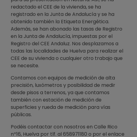
redactado el CEE de la vivienda, se ha
registrado en la Junta de Andalucía y se ha
obtenido también la Etiqueta Energética.
Además, se han abonado las tasas de Registro
en la Junta de Andalucía, impuestas por el
Registro del CEE Andaluz. Nos desplazamos a
todas las localidades de Huelva para realizar el
CEE de su vivienda o cualquier otro trabajo que
se necesite.
Contamos con equipos de medición de alta
precisión, luxómetros y posibilidad de medir
desde pisos a terrenos, ya que contamos
también con estación de medición de
superficies y rueda de medición para vías
públicas.
Podéis contactar con nosotros en Calle Rico
nº16, Huelva por tlf. al 658971180 o por el enlace