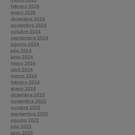
marzo 2025
febrero 2025
enero 2025
diciembre 2024
noviembre 2024
octubre 2024
septiembre 2024
agosto 2024
julio 2024
junio 2024
mayo 2024
abril 2024
marzo 2024
febrero 2024
enero 2024
diciembre 2023
noviembre 2023
octubre 2023
septiembre 2023
agosto 2023
julio 2023
junio 2023