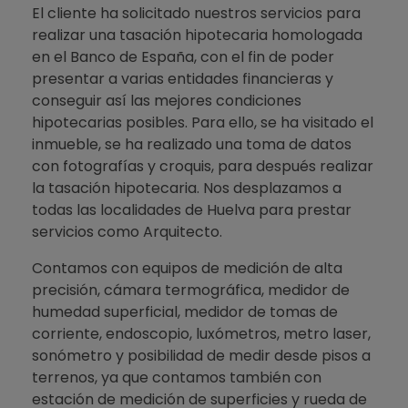
El cliente ha solicitado nuestros servicios para
realizar una tasación hipotecaria homologada
en el Banco de España, con el fin de poder
presentar a varias entidades financieras y
conseguir así las mejores condiciones
hipotecarias posibles. Para ello, se ha visitado el
inmueble, se ha realizado una toma de datos
con fotografías y croquis, para después realizar
la tasación hipotecaria. Nos desplazamos a
todas las localidades de Huelva para prestar
servicios como Arquitecto.
Contamos con equipos de medición de alta
precisión, cámara termográfica, medidor de
humedad superficial, medidor de tomas de
corriente, endoscopio, luxómetros, metro laser,
sonómetro y posibilidad de medir desde pisos a
terrenos, ya que contamos también con
estación de medición de superficies y rueda de