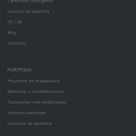
Certificado energético
Licencia de apertura
ITE / IEE
Blog
Contacto
PORTFOLIO
Proyectos de arquitectura
Reformas y rehabilitaciones
Tasaciones más destacadas
Informes periciales
Licencias de apertura