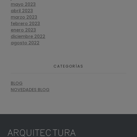
mayo 2023
abril 2023
marzo 2023
febrero 2023
enero 2023
diciembre 2022
agosto 2022
CATEGORÍAS
BLOG
NOVEDADES BLOG