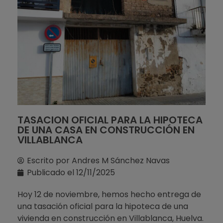
TASACION OFICIAL PARA LA HIPOTECA
DE UNA CASA EN CONSTRUCCIÓN EN
VILLABLANCA
Escrito por
Andres M Sánchez Navas
Publicado el
12/11/2025
Hoy 12 de noviembre, hemos hecho entrega de
una tasación oficial para la hipoteca de una
vivienda en construcción en Villablanca, Huelva.