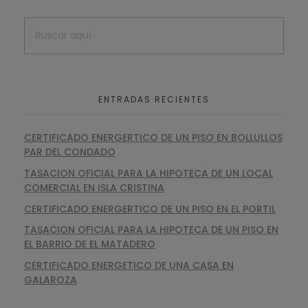
ENTRADAS RECIENTES
CERTIFICADO ENERGERTICO DE UN PISO EN BOLLULLOS
PAR DEL CONDADO
TASACION OFICIAL PARA LA HIPOTECA DE UN LOCAL
COMERCIAL EN ISLA CRISTINA
CERTIFICADO ENERGERTICO DE UN PISO EN EL PORTIL
TASACION OFICIAL PARA LA HIPOTECA DE UN PISO EN
EL BARRIO DE EL MATADERO
CERTIFICADO ENERGETICO DE UNA CASA EN
GALAROZA