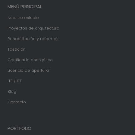
MENÚ PRINCIPAL
Nuestro estudio
Proyectos de arquitectura
Rehabilitación y reformas
Tasación
Certificado energético
Licencia de apertura
ITE / IEE
Blog
Contacto
PORTFOLIO