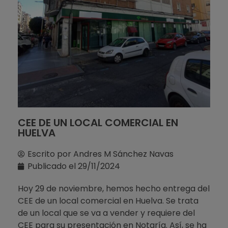
CEE DE UN LOCAL COMERCIAL EN
HUELVA
Escrito por
Andres M Sánchez Navas
Publicado el
29/11/2024
Hoy 29 de noviembre, hemos hecho entrega del
CEE de un local comercial en Huelva. Se trata
de un local que se va a vender y requiere del
CEE para su presentación en Notaría. Así, se ha