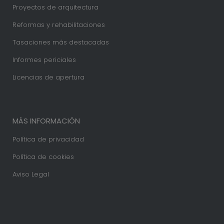
Proyectos de arquitectura
Reformas y rehabilitaciones
Tasaciones más destacadas
Informes periciales
Licencias de apertura
MÁS INFORMACIÓN
Política de privacidad
Política de cookies
Aviso Legal