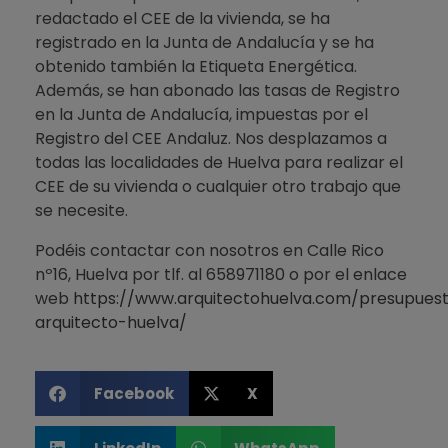
redactado el CEE de la vivienda, se ha
registrado en la Junta de Andalucía y se ha
obtenido también la Etiqueta Energética.
Además, se han abonado las tasas de Registro
en la Junta de Andalucía, impuestas por el
Registro del CEE Andaluz. Nos desplazamos a
todas las localidades de Huelva para realizar el
CEE de su vivienda o cualquier otro trabajo que
se necesite.
Podéis contactar con nosotros en Calle Rico
nº16, Huelva por tlf. al 658971180 o por el enlace
web
https://www.arquitectohuelva.com/presupues
arquitecto-huelva/
Facebook
X