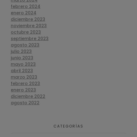
marzo 2024
febrero 2024
enero 2024
diciembre 2023
noviembre 2023
octubre 2023
septiembre 2023
agosto 2023
julio 2023
junio 2023
mayo 2023
abril 2023
marzo 2023
febrero 2023
enero 2023
diciembre 2022
agosto 2022
CATEGORÍAS