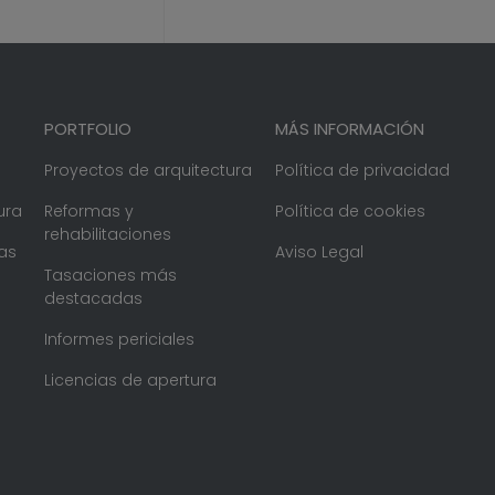
PORTFOLIO
MÁS INFORMACIÓN
Proyectos de arquitectura
Política de privacidad
ura
Reformas y
Política de cookies
rehabilitaciones
as
Aviso Legal
Tasaciones más
destacadas
Informes periciales
Licencias de apertura