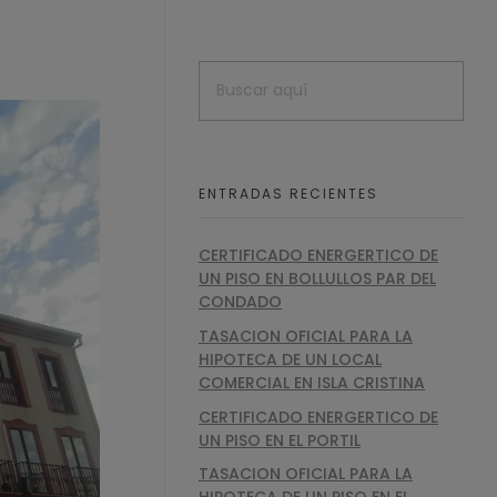
ENTRADAS RECIENTES
CERTIFICADO ENERGERTICO DE
UN PISO EN BOLLULLOS PAR DEL
CONDADO
TASACION OFICIAL PARA LA
HIPOTECA DE UN LOCAL
COMERCIAL EN ISLA CRISTINA
CERTIFICADO ENERGERTICO DE
UN PISO EN EL PORTIL
TASACION OFICIAL PARA LA