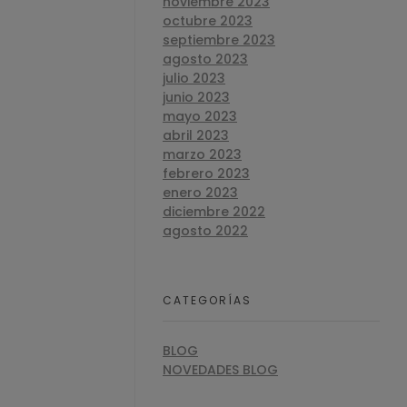
noviembre 2023
octubre 2023
septiembre 2023
agosto 2023
julio 2023
junio 2023
mayo 2023
abril 2023
marzo 2023
febrero 2023
enero 2023
diciembre 2022
agosto 2022
CATEGORÍAS
BLOG
NOVEDADES BLOG