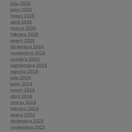
julio 2025
junio 2025
mayo 2025
abril 2025
marzo 2025
febrero 2025
enero 2025
diciembre 2024
noviembre 2024
octubre 2024
septiembre 2024
agosto 2024
julio 2024
junio 2024
mayo 2024
abril 2024
marzo 2024
febrero 2024
enero 2024
diciembre 2023
noviembre 2023