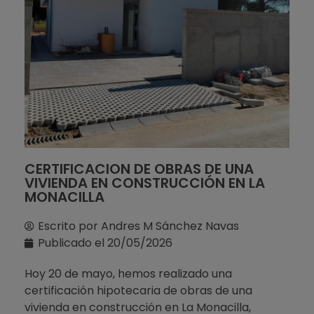
CERTIFICACION DE OBRAS DE UNA
VIVIENDA EN CONSTRUCCIÓN EN LA
MONACILLA
Escrito por
Andres M Sánchez Navas
Publicado el
20/05/2026
Hoy 20 de mayo, hemos realizado una
certificación hipotecaria de obras de una
vivienda en construcción en La Monacilla,