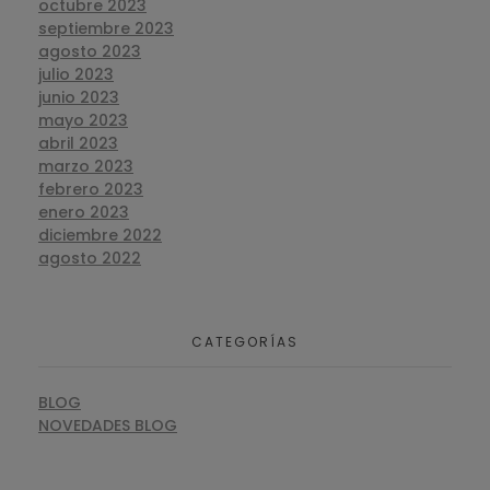
octubre 2023
septiembre 2023
agosto 2023
julio 2023
junio 2023
mayo 2023
abril 2023
marzo 2023
febrero 2023
enero 2023
diciembre 2022
agosto 2022
CATEGORÍAS
BLOG
NOVEDADES BLOG