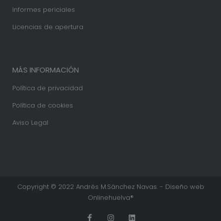
Informes periciales
Licencias de apertura
MÁS INFORMACIÓN
Política de privacidad
Política de cookies
Aviso Legal
Copyright © 2022 Andrés M.Sánchez Navas. - Diseño web
Onlinehuelva®