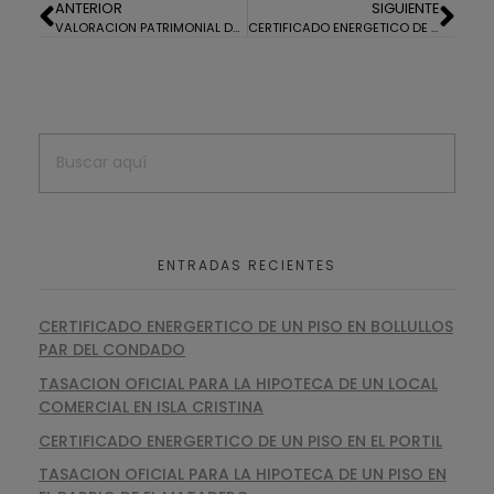
ANTERIOR
SIGUIENTE
VALORACION PATRIMONIAL DE UN PISO EN ISLA CHICA
CERTIFICADO ENERGETICO DE UN EDIFICIO ASISTENCIAL EN CIUDAD REAL
ENTRADAS RECIENTES
CERTIFICADO ENERGERTICO DE UN PISO EN BOLLULLOS
PAR DEL CONDADO
TASACION OFICIAL PARA LA HIPOTECA DE UN LOCAL
COMERCIAL EN ISLA CRISTINA
CERTIFICADO ENERGERTICO DE UN PISO EN EL PORTIL
TASACION OFICIAL PARA LA HIPOTECA DE UN PISO EN