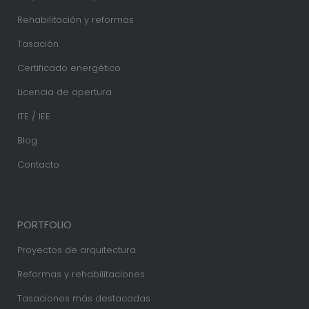
Rehabilitación y reformas
Tasación
Certificado energético
Licencia de apertura
ITE / IEE
Blog
Contacto
PORTFOLIO
Proyectos de arquitectura
Reformas y rehabilitaciones
Tasaciones más destacadas