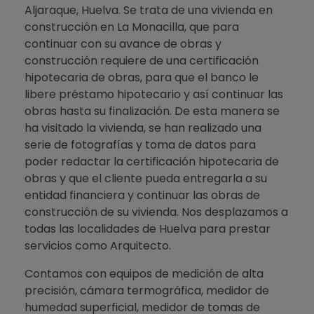
Aljaraque, Huelva. Se trata de una vivienda en
construcción en La Monacilla, que para
continuar con su avance de obras y
construcción requiere de una certificación
hipotecaria de obras, para que el banco le
libere préstamo hipotecario y así continuar las
obras hasta su finalización. De esta manera se
ha visitado la vivienda, se han realizado una
serie de fotografías y toma de datos para
poder redactar la certificación hipotecaria de
obras y que el cliente pueda entregarla a su
entidad financiera y continuar las obras de
construcción de su vivienda. Nos desplazamos a
todas las localidades de Huelva para prestar
servicios como Arquitecto.
Contamos con equipos de medición de alta
precisión, cámara termográfica, medidor de
humedad superficial, medidor de tomas de