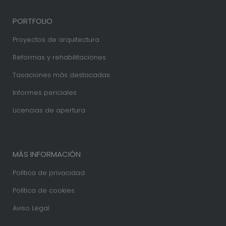
PORTFOLIO
Proyectos de arquitectura
Reformas y rehabilitaciones
Tasaciones más destacadas
Informes periciales
Licencias de apertura
MÁS INFORMACIÓN
Política de privacidad
Política de cookies
Aviso Legal