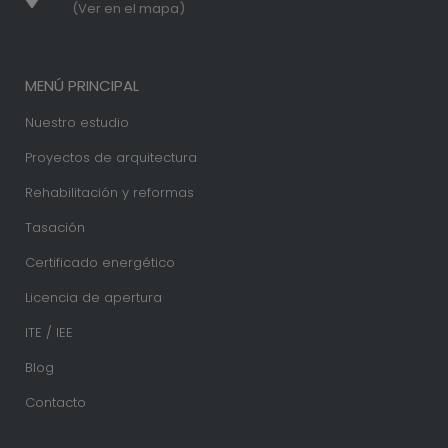
(Ver en el mapa)
MENÚ PRINCIPAL
Nuestro estudio
Proyectos de arquitectura
Rehabilitación y reformas
Tasación
Certificado energético
Licencia de apertura
ITE / IEE
Blog
Contacto