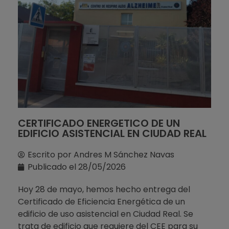
CERTIFICADO ENERGETICO DE UN
EDIFICIO ASISTENCIAL EN CIUDAD REAL
Escrito por
Andres M Sánchez Navas
Publicado el
28/05/2026
Hoy 28 de mayo, hemos hecho entrega del
Certificado de Eficiencia Energética de un
edificio de uso asistencial en Ciudad Real. Se
trata de edificio que requiere del CEE para su