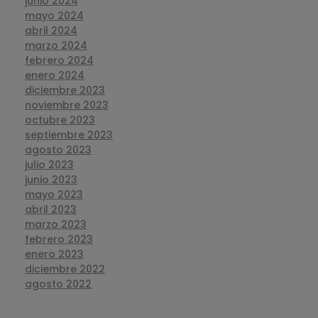
junio 2024
mayo 2024
abril 2024
marzo 2024
febrero 2024
enero 2024
diciembre 2023
noviembre 2023
octubre 2023
septiembre 2023
agosto 2023
julio 2023
junio 2023
mayo 2023
abril 2023
marzo 2023
febrero 2023
enero 2023
diciembre 2022
agosto 2022