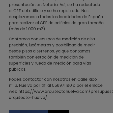
presentación en Notaría. Así, se ha redactado
el CEE del edificio y se ha registrado. Nos
desplazamos a todas las localidades de España
para realizar el CEE de edificios de gran tamaño
(más de 1.000 m2).
Contamos con equipos de medición de alta
precisión, luxómetros y posibilidad de medir
desde pisos a terrenos, ya que contamos
también con estación de medición de
superficies y rueda de medición para vías
públicas.
Podéis contactar con nosotros en Calle Rico
nº16, Huelva por tlf. al 658971180 o por el enlace
web
https://www.arquitectohuelva.com/presupues
arquitecto-huelva/