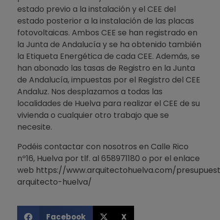
estado previo a la instalación y el CEE del
estado posterior a la instalación de las placas
fotovoltaicas. Ambos CEE se han registrado en
la Junta de Andalucía y se ha obtenido también
la Etiqueta Energética de cada CEE. Además, se
han abonado las tasas de Registro en la Junta
de Andalucía, impuestas por el Registro del CEE
Andaluz. Nos desplazamos a todas las
localidades de Huelva para realizar el CEE de su
vivienda o cualquier otro trabajo que se
necesite.
Podéis contactar con nosotros en Calle Rico
nº16, Huelva por tlf. al 658971180 o por el enlace
web
https://www.arquitectohuelva.com/presupues
arquitecto-huelva/
Facebook
X