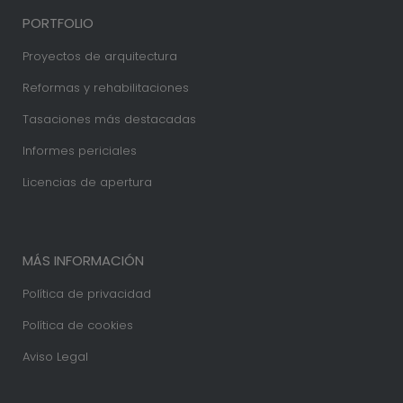
PORTFOLIO
Proyectos de arquitectura
Reformas y rehabilitaciones
Tasaciones más destacadas
Informes periciales
Licencias de apertura
MÁS INFORMACIÓN
Política de privacidad
Política de cookies
Aviso Legal