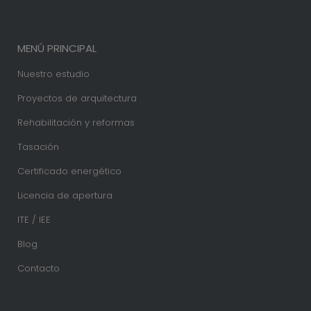
MENÚ PRINCIPAL
Nuestro estudio
Proyectos de arquitectura
Rehabilitación y reformas
Tasación
Certificado energético
Licencia de apertura
ITE / IEE
Blog
Contacto