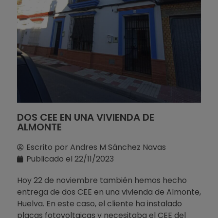
DOS CEE EN UNA VIVIENDA DE
ALMONTE
Escrito por
Andres M Sánchez Navas
Publicado el
22/11/2023
Hoy 22 de noviembre también hemos hecho
entrega de dos CEE en una vivienda de Almonte,
Huelva. En este caso, el cliente ha instalado
placas fotovoltaicas y necesitaba el CEE del