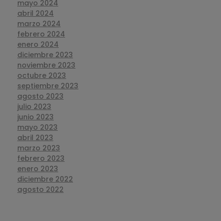
mayo 2024
abril 2024
marzo 2024
febrero 2024
enero 2024
diciembre 2023
noviembre 2023
octubre 2023
septiembre 2023
agosto 2023
julio 2023
junio 2023
mayo 2023
abril 2023
marzo 2023
febrero 2023
enero 2023
diciembre 2022
agosto 2022