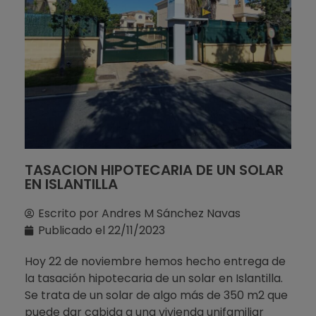
TASACION HIPOTECARIA DE UN SOLAR
EN ISLANTILLA
Escrito por
Andres M Sánchez Navas
Publicado el
22/11/2023
Hoy 22 de noviembre hemos hecho entrega de
la tasación hipotecaria de un solar en Islantilla.
Se trata de un solar de algo más de 350 m2 que
puede dar cabida a una vivienda unifamiliar