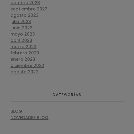
octubre 2023
septiembre 2023
agosto 2023
julio 2023
junio 2023
mayo 2023
abril 2023
marzo 2023
febrero 2023
enero 2023
diciembre 2022
agosto 2022
CATEGORÍAS
BLOG
NOVEDADES BLOG