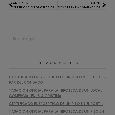
ANTERIOR
SIGUIENTE
CERTIFICACION DE OBRAS DE UNA VIVIENDA EN AYAMONTE
DOS CEE EN UNA VIVIENDA DE ALMONTE
ENTRADAS RECIENTES
CERTIFICADO ENERGERTICO DE UN PISO EN BOLLULLOS
PAR DEL CONDADO
TASACION OFICIAL PARA LA HIPOTECA DE UN LOCAL
COMERCIAL EN ISLA CRISTINA
CERTIFICADO ENERGERTICO DE UN PISO EN EL PORTIL
TASACION OFICIAL PARA LA HIPOTECA DE UN PISO EN