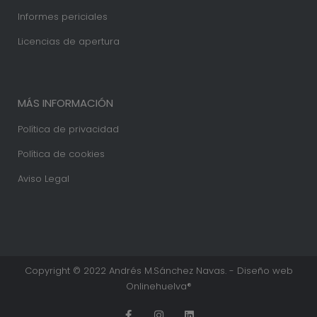
Informes periciales
Licencias de apertura
MÁS INFORMACIÓN
Política de privacidad
Política de cookies
Aviso Legal
Copyright © 2022 Andrés M.Sánchez Navas. - Diseño web
Onlinehuelva®