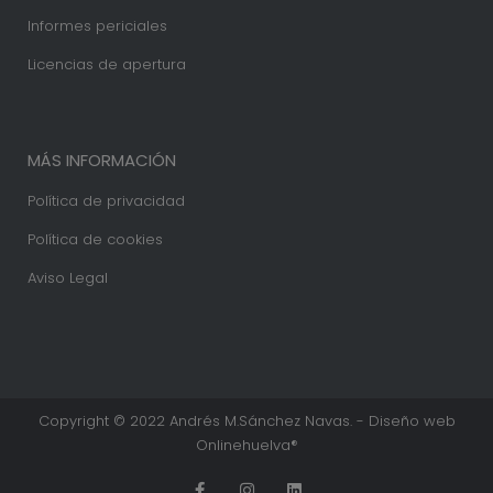
Informes periciales
Licencias de apertura
MÁS INFORMACIÓN
Política de privacidad
Política de cookies
Aviso Legal
Copyright © 2022 Andrés M.Sánchez Navas. - Diseño web
Onlinehuelva®