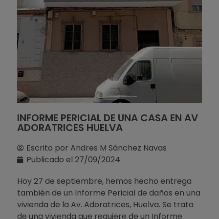
INFORME PERICIAL DE UNA CASA EN AV
ADORATRICES HUELVA
Escrito por
Andres M Sánchez Navas
Publicado el
27/09/2024
Hoy 27 de septiembre, hemos hecho entrega
también de un Informe Pericial de daños en una
vivienda de la Av. Adoratrices, Huelva. Se trata
de una vivienda que requiere de un Informe