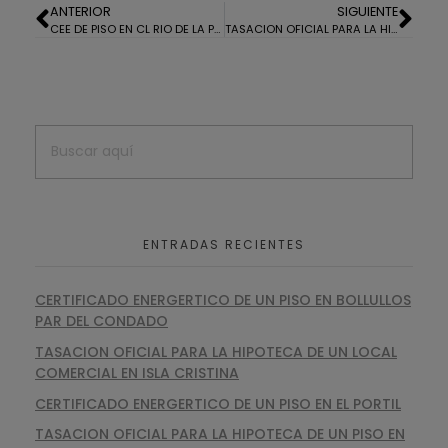
ANTERIOR
SIGUIENTE
CEE DE PISO EN CL RIO DE LA PLATA HUELVA
TASACION OFICIAL PARA LA HIPOTECA DE UNA FINCA EN GALAROZA
ENTRADAS RECIENTES
CERTIFICADO ENERGERTICO DE UN PISO EN BOLLULLOS
PAR DEL CONDADO
TASACION OFICIAL PARA LA HIPOTECA DE UN LOCAL
COMERCIAL EN ISLA CRISTINA
CERTIFICADO ENERGERTICO DE UN PISO EN EL PORTIL
TASACION OFICIAL PARA LA HIPOTECA DE UN PISO EN