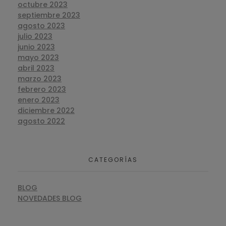
octubre 2023
septiembre 2023
agosto 2023
julio 2023
junio 2023
mayo 2023
abril 2023
marzo 2023
febrero 2023
enero 2023
diciembre 2022
agosto 2022
CATEGORÍAS
BLOG
NOVEDADES BLOG