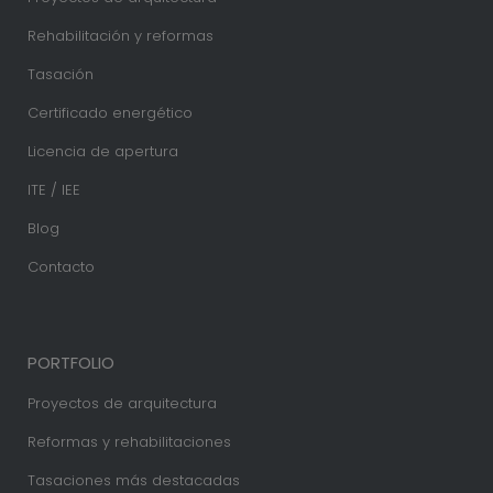
Rehabilitación y reformas
Tasación
Certificado energético
Licencia de apertura
ITE / IEE
Blog
Contacto
PORTFOLIO
Proyectos de arquitectura
Reformas y rehabilitaciones
Tasaciones más destacadas