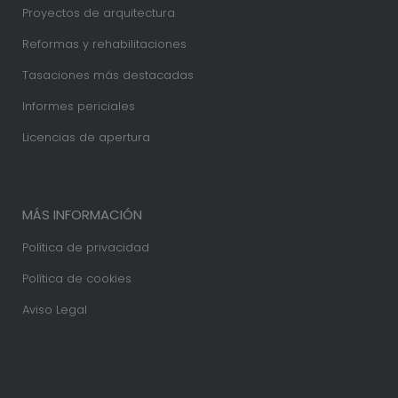
Proyectos de arquitectura
Reformas y rehabilitaciones
Tasaciones más destacadas
Informes periciales
Licencias de apertura
MÁS INFORMACIÓN
Política de privacidad
Política de cookies
Aviso Legal