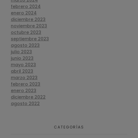
marzo 2024
febrero 2024
enero 2024
diciembre 2023
noviembre 2023
octubre 2023
septiembre 2023
agosto 2023
julio 2023
junio 2023
mayo 2023
abril 2023
marzo 2023
febrero 2023
enero 2023
diciembre 2022
agosto 2022
CATEGORÍAS