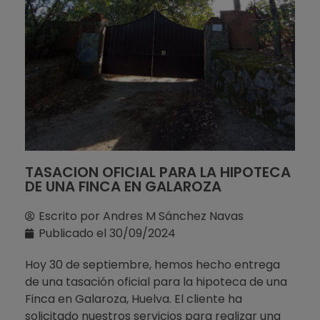
TASACION OFICIAL PARA LA HIPOTECA
DE UNA FINCA EN GALAROZA
Escrito por
Andres M Sánchez Navas
Publicado el
30/09/2024
Hoy 30 de septiembre, hemos hecho entrega
de una tasación oficial para la hipoteca de una
Finca en Galaroza, Huelva. El cliente ha
solicitado nuestros servicios para realizar una