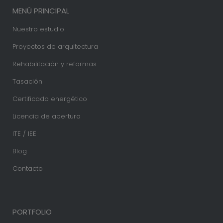
MENÚ PRINCIPAL
Nuestro estudio
Proyectos de arquitectura
Rehabilitación y reformas
Tasación
Certificado energético
Licencia de apertura
ITE / IEE
Blog
Contacto
PORTFOLIO