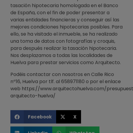
tasación hipotecaria homologada en el Banco
de España, con el fin de poder presentar a
varias entidades financieras y conseguir así las
mejores condiciones hipotecarias posibles. Para
ello, se ha visitado el inmueble, se ha realizado
una toma de datos con fotografías y croquis,
para después realizar la tasación hipotecaria.
Nos desplazamos a todas las localidades de
Huelva para prestar servicios como Arquitecto.
Podéis contactar con nosotros en Calle Rico
nº16, Huelva por tlf. al 658971180 o por el enlace
web
https://www.arquitectohuelva.com/presupues
arquitecto-huelva/
Facebook
X