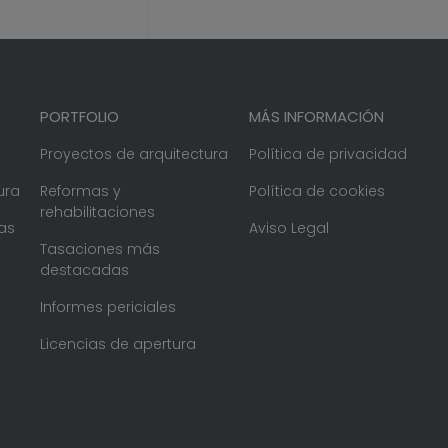
PORTFOLIO
MÁS INFORMACIÓN
Proyectos de arquitectura
Política de privacidad
ura
Reformas y
Política de cookies
rehabilitaciones
as
Aviso Legal
Tasaciones más
destacadas
Informes periciales
Licencias de apertura