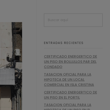
ENTRADAS RECIENTES
CERTIFICADO ENERGERTICO DE
UN PISO EN BOLLULLOS PAR DEL
CONDADO
TASACION OFICIAL PARA LA
HIPOTECA DE UN LOCAL
COMERCIAL EN ISLA CRISTINA
CERTIFICADO ENERGERTICO DE
UN PISO EN EL PORTIL
TASACION OFICIAL PARA LA