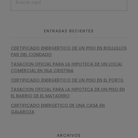
ENTRADAS RECIENTES
CERTIFICADO ENERGERTICO DE UN PISO EN BOLLULLOS
PAR DEL CONDADO
TASACION OFICIAL PARA LA HIPOTECA DE UN LOCAL
COMERCIAL EN ISLA CRISTINA
CERTIFICADO ENERGERTICO DE UN PISO EN EL PORTIL
TASACION OFICIAL PARA LA HIPOTECA DE UN PISO EN
EL BARRIO DE EL MATADERO
CERTIFICADO ENERGETICO DE UNA CASA EN
GALAROZA
ARCHIVOS