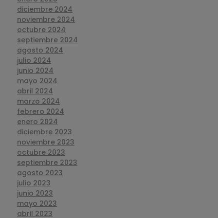
diciembre 2024
noviembre 2024
octubre 2024
septiembre 2024
agosto 2024
julio 2024
junio 2024
mayo 2024
abril 2024
marzo 2024
febrero 2024
enero 2024
diciembre 2023
noviembre 2023
octubre 2023
septiembre 2023
agosto 2023
julio 2023
junio 2023
mayo 2023
abril 2023