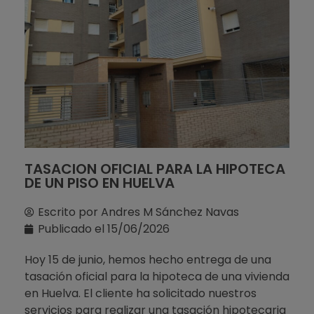
TASACION OFICIAL PARA LA HIPOTECA
DE UN PISO EN HUELVA
Escrito por
Andres M Sánchez Navas
Publicado el
15/06/2026
Hoy 15 de junio, hemos hecho entrega de una
tasación oficial para la hipoteca de una vivienda
en Huelva. El cliente ha solicitado nuestros
servicios para realizar una tasación hipotecaria