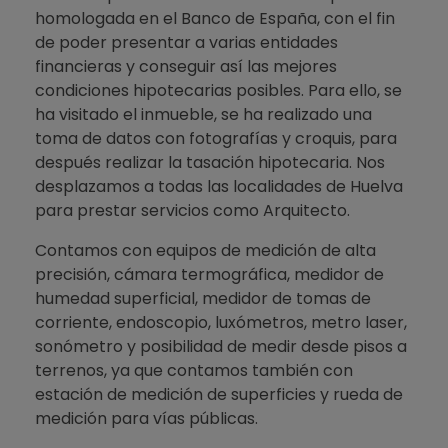
homologada en el Banco de España, con el fin
de poder presentar a varias entidades
financieras y conseguir así las mejores
condiciones hipotecarias posibles. Para ello, se
ha visitado el inmueble, se ha realizado una
toma de datos con fotografías y croquis, para
después realizar la tasación hipotecaria. Nos
desplazamos a todas las localidades de Huelva
para prestar servicios como Arquitecto.
Contamos con equipos de medición de alta
precisión, cámara termográfica, medidor de
humedad superficial, medidor de tomas de
corriente, endoscopio, luxómetros, metro laser,
sonómetro y posibilidad de medir desde pisos a
terrenos, ya que contamos también con
estación de medición de superficies y rueda de
medición para vías públicas.