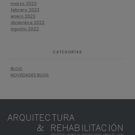
marzo 2023
febrero 2023
enero 2023
diciembre 2022
agosto 2022
CATEGORÍAS
BLOG
NOVEDADES BLOG