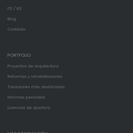
ITE / IEE
Blog
Contacto
PORTFOLIO
Proyectos de arquitectura
Reformas y rehabilitaciones
Tasaciones más destacadas
Informes periciales
Licencias de apertura